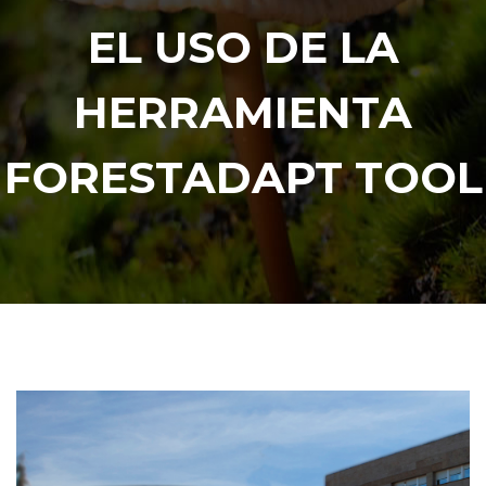
EL USO DE LA
HERRAMIENTA
FORESTADAPT TOOL