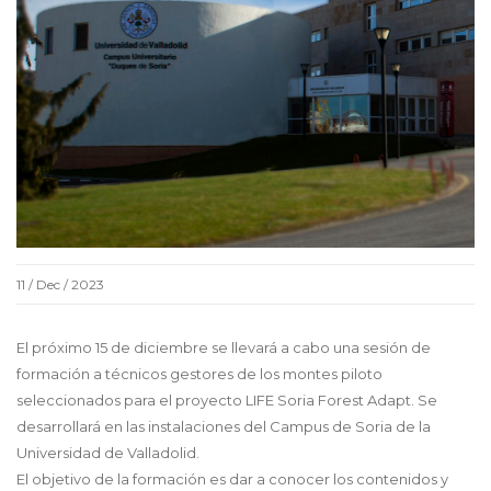
11 / Dec / 2023
El próximo 15 de diciembre se llevará a cabo una sesión de
formación a técnicos gestores de los montes piloto
seleccionados para el proyecto LIFE Soria Forest Adapt. Se
desarrollará en las instalaciones del Campus de Soria de la
Universidad de Valladolid.
El objetivo de la formación es dar a conocer los contenidos y