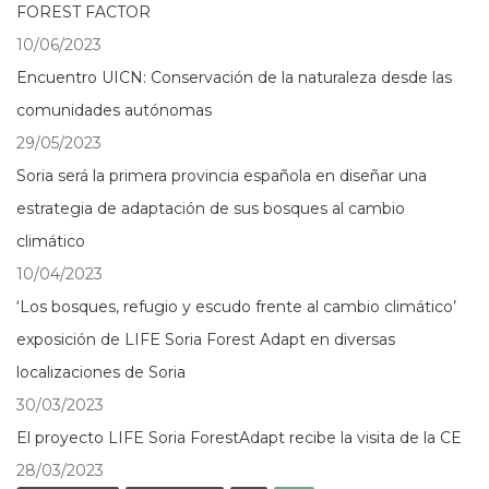
FOREST FACTOR
10/06/2023
Encuentro UICN: Conservación de la naturaleza desde las
comunidades autónomas
29/05/2023
Soria será la primera provincia española en diseñar una
estrategia de adaptación de sus bosques al cambio
climático
10/04/2023
‘Los bosques, refugio y escudo frente al cambio climático’
exposición de LIFE Soria Forest Adapt en diversas
localizaciones de Soria
30/03/2023
El proyecto LIFE Soria ForestAdapt recibe la visita de la CE
28/03/2023