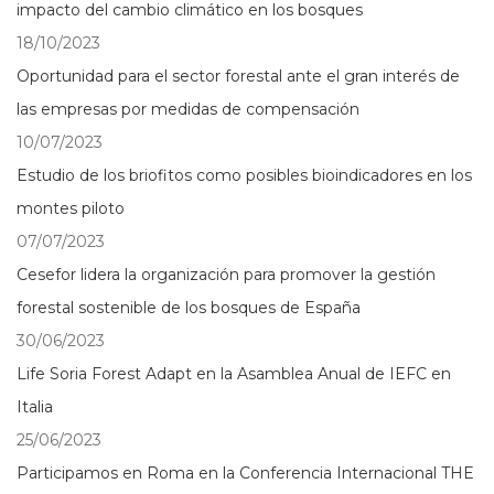
impacto del cambio climático en los bosques
18/10/2023
Oportunidad para el sector forestal ante el gran interés de
las empresas por medidas de compensación
10/07/2023
Estudio de los briofitos como posibles bioindicadores en los
montes piloto
07/07/2023
Cesefor lidera la organización para promover la gestión
forestal sostenible de los bosques de España
30/06/2023
Life Soria Forest Adapt en la Asamblea Anual de IEFC en
Italia
25/06/2023
Participamos en Roma en la Conferencia Internacional THE