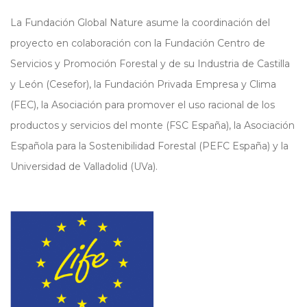
La Fundación Global Nature asume la coordinación del
proyecto en colaboración con la Fundación Centro de
Servicios y Promoción Forestal y de su Industria de Castilla
y León (Cesefor), la Fundación Privada Empresa y Clima
(FEC), la Asociación para promover el uso racional de los
productos y servicios del monte (FSC España), la Asociación
Española para la Sostenibilidad Forestal (PEFC España) y la
Universidad de Valladolid (UVa).