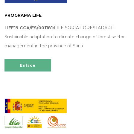
PROGRAMA LIFE
LIFE19 CCA/ES/001181:
LIFE SORIA FORESTADAPT -
Sustainable adaptation to climate change of forest sector
management in the province of Soria
Enlace