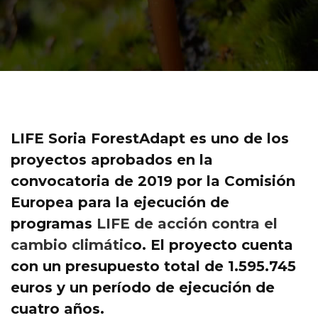
LIFE Soria ForestAdapt es uno de los
proyectos aprobados en la
convocatoria de 2019 por la Comisión
Europea para la ejecución de
programas
LIFE
de acción contra el
cambio climátic
o. El proyecto cuenta
con un presupuesto total de 1.595.745
euros y un período de ejecución de
cuatro años.