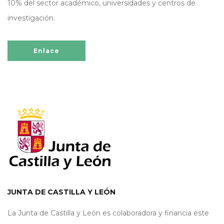
10% del sector académico, universidades y centros de
investigación.
Enlace
JUNTA DE CASTILLA Y LEÓN
La Junta de Castilla y León es colaboradora y financia este