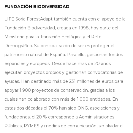
FUNDACIÓN BIODIVERSIDAD
LIFE Soria ForestAdapt también cuenta con el apoyo de la
Fundación Biodiversidad, creada en 1998, hoy parte del
Ministerio para la Transición Ecológica y el Reto
Demográfico. Su principal razón de ser es proteger el
patrimonio natural de España. Para ello, gestionan fondos
españoles y europeos. Desde hace más de 20 años
ejecutan proyectos propios y gestionan convocatorias de
ayudas. Han destinado más de 231 millones de euros para
apoyar 1.900 proyectos de conservación, gracias a los
cuales han colaborado con más de 1.000 entidades. En
estas dos décadas el 70% han sido ONG, asociaciones y
fundaciones, el 20 % corresponde a Administraciones
Públicas, PYMES y medios de comunicación, sin olvidar el