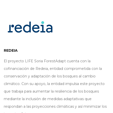
REDEIA
El proyecto LIFE Soria ForestAdapt cuenta con la
cofinanciación de Redeia, entidad comprometida con la
conservación y adaptación de los bosques al cambio
climático. Con su apoyo, la entidad impulsa este proyecto
que trabaja para aumentar la resiliencia de los bosques
mediante la inclusión de medidas adaptativas que
respondan a las proyecciones climáticas y así minimizar los