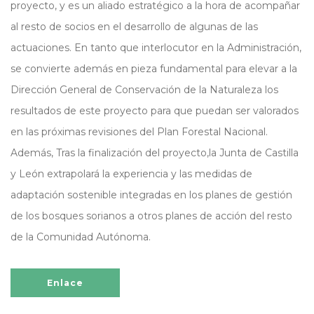
proyecto, y es un aliado estratégico a la hora de acompañar
al resto de socios en el desarrollo de algunas de las
actuaciones. En tanto que interlocutor en la Administración,
se convierte además en pieza fundamental para elevar a la
Dirección General de Conservación de la Naturaleza los
resultados de este proyecto para que puedan ser valorados
en las próximas revisiones del Plan Forestal Nacional.
Además, Tras la finalización del proyecto,la Junta de Castilla
y León extrapolará la experiencia y las medidas de
adaptación sostenible integradas en los planes de gestión
de los bosques sorianos a otros planes de acción del resto
de la Comunidad Autónoma.
Enlace