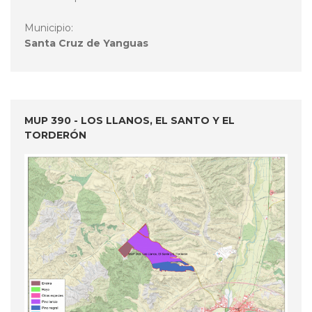
Municipio:
Santa Cruz de Yanguas
MUP 390 - LOS LLANOS, EL SANTO Y EL
TORDERÓN