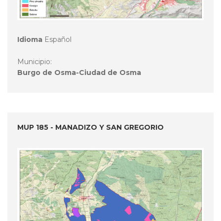
Idioma
Español
Municipio:
Burgo de Osma-Ciudad de Osma
MUP 185 - MANADIZO Y SAN GREGORIO