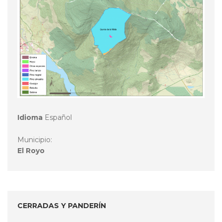
Idioma
Español
Municipio:
El Royo
CERRADAS Y PANDERÍN