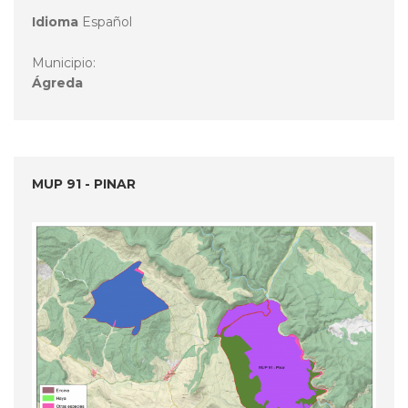
Idioma
Español
Municipio:
Ágreda
MUP 91 - PINAR