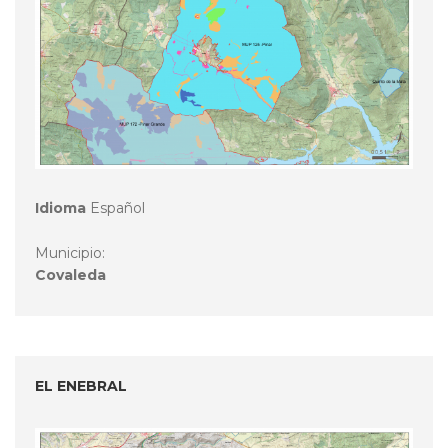
Idioma
Español
Municipio:
Covaleda
EL ENEBRAL