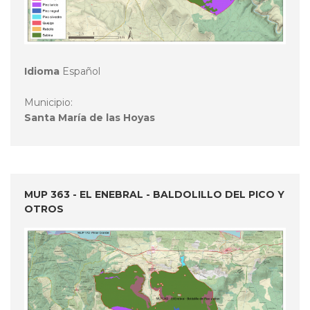
Idioma
Español
Municipio:
Santa María de las Hoyas
MUP 363 - EL ENEBRAL - BALDOLILLO DEL PICO Y
OTROS