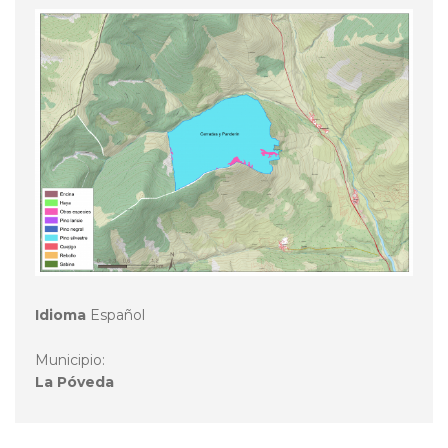
Idioma
Español
Municipio:
La Póveda