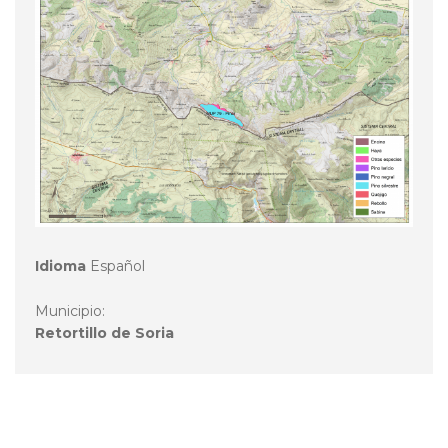
Idioma
Español
Municipio:
Retortillo de Soria