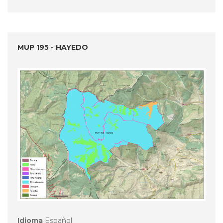
MUP 195 - HAYEDO
Idioma
Español