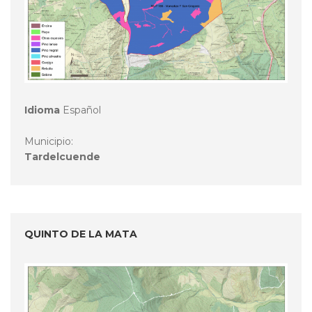
Idioma
Español
Municipio:
Tardelcuende
QUINTO DE LA MATA