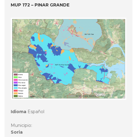
MUP 172 – PINAR GRANDE
Idioma
Español
Municipio:
Soria