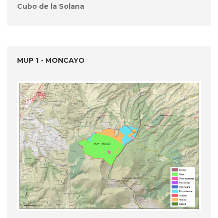
Cubo de la Solana
MUP 1 - MONCAYO