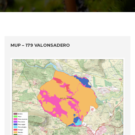
MUP – 179 VALONSADERO