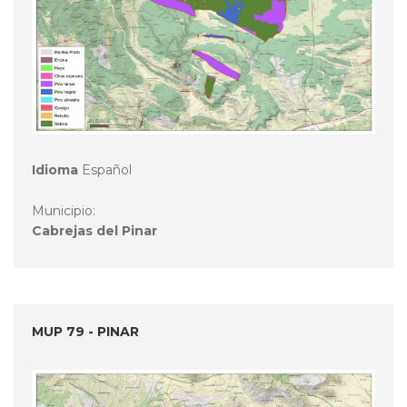
Idioma
Español
Municipio:
Cabrejas del Pinar
MUP 79 - PINAR