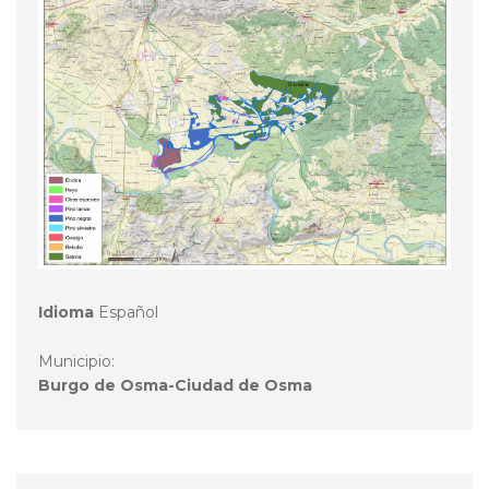
Idioma
Español
Municipio:
Burgo de Osma-Ciudad de Osma