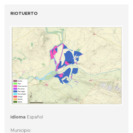
RIOTUERTO
Idioma
Español
Municipio: