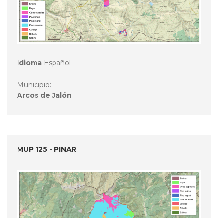
Idioma
Español
Municipio:
Arcos de Jalón
MUP 125 - PINAR