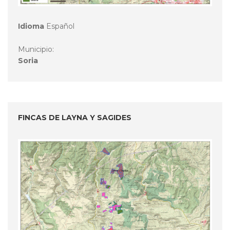
Idioma
Español
Municipio:
Soria
FINCAS DE LAYNA Y SAGIDES