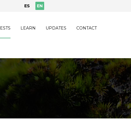
ES
EN
ESTS
LEARN
UPDATES
CONTACT