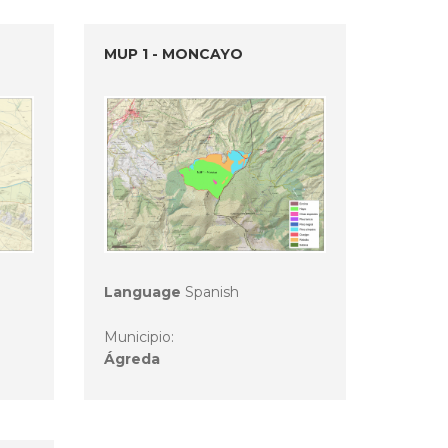
MUP 1 - MONCAYO
Language
Spanish
Municipio:
Ágreda