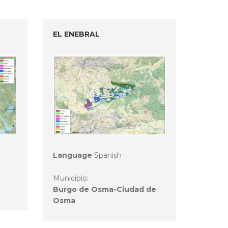
EL ENEBRAL
Language
Spanish
Municipio:
Burgo de Osma-Ciudad de
Osma