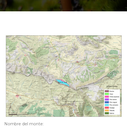
Nombre del monte: