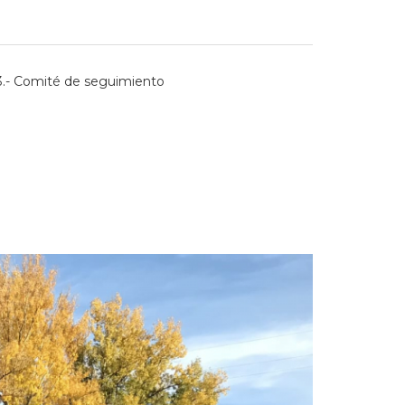
3.- Comité de seguimiento