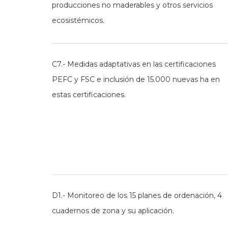
producciones no maderables y otros servicios
ecosistémicos.
C7.- Medidas adaptativas en las certificaciones
PEFC y FSC e inclusión de 15.000 nuevas ha en
estas certificaciones.
D1.- Monitoreo de los 15 planes de ordenación, 4
cuadernos de zona y su aplicación.