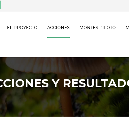
EL PROYECTO
ACCIONES
MONTES PILOTO
M
CCIONES Y RESULTAD