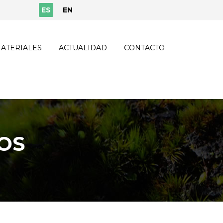
ES
EN
ATERIALES
ACTUALIDAD
CONTACTO
OS