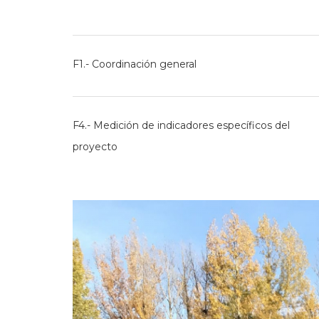
F1.- Coordinación general
F4.- Medición de indicadores específicos del
proyecto