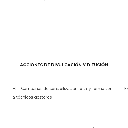
ACCIONES DE DIVULGACIÓN Y DIFUSIÓN
E2.- Campañas de sensibilización local y formación
E3
a técnicos gestores.