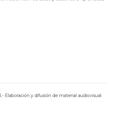
.- Elaboración y difusión de material audiovisual