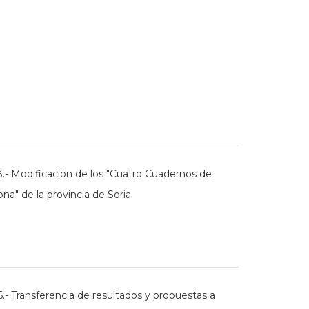
3.- Modificación de los "Cuatro Cuadernos de
na" de la provincia de Soria.
.- Transferencia de resultados y propuestas a