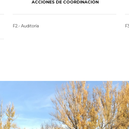
ACCIONES DE COORDINACIÓN
F2.- Auditoría
F