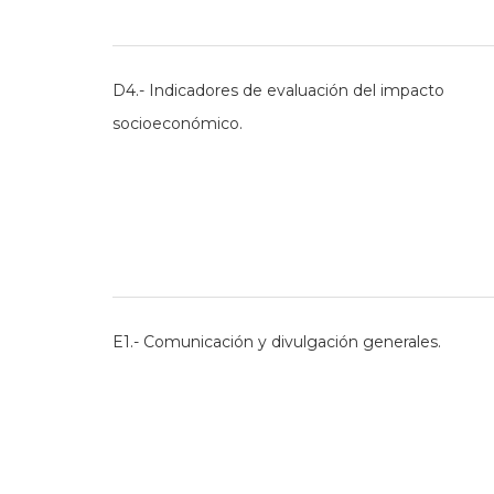
D4.- Indicadores de evaluación del impacto
socioeconómico.
E1.- Comunicación y divulgación generales.