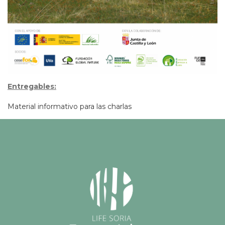
Entregables:
Material informativo para las charlas