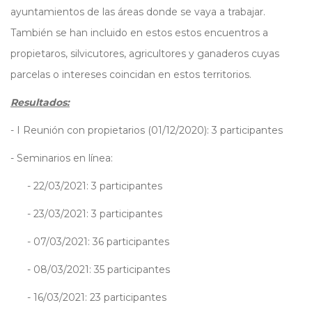
ayuntamientos de las áreas donde se vaya a trabajar.
También se han incluido en estos estos encuentros a
propietaros, silvicutores, agricultores y ganaderos cuyas
parcelas o intereses coincidan en estos territorios.
Resultados:
- I Reunión con propietarios (01/12/2020): 3 participantes
- Seminarios en línea:
- 22/03/2021: 3 participantes
- 23/03/2021: 3 participantes
- 07/03/2021: 36 participantes
- 08/03/2021: 35 participantes
- 16/03/2021: 23 participantes