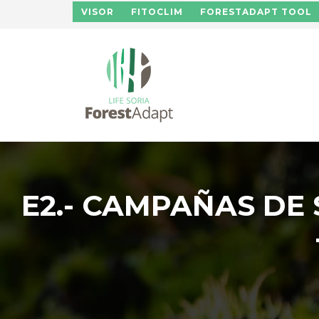
Pasar al contenido principal
VISOR
FITOCLIM
FORESTADAPT TOOL
E2.- CAMPAÑAS DE