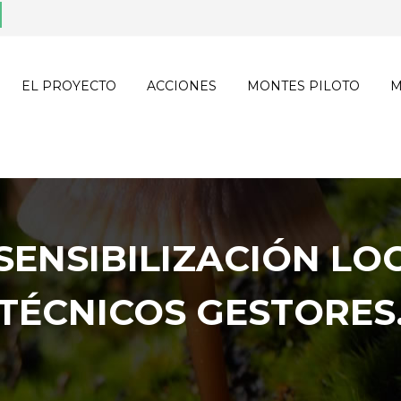
EL PROYECTO
ACCIONES
MONTES PILOTO
M
 SENSIBILIZACIÓN LO
TÉCNICOS GESTORES