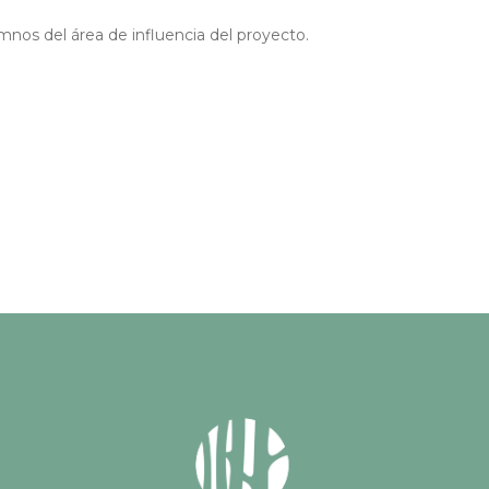
mnos del área de influencia del proyecto.