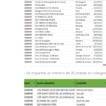
- Se impartirá un mínimo de 25 charlas en colegios