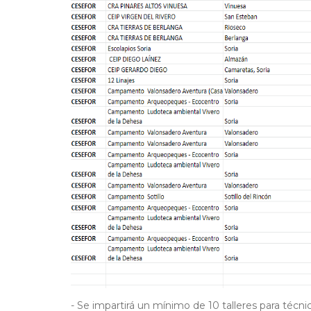
- Se impartirá un mínimo de 10 talleres para técni