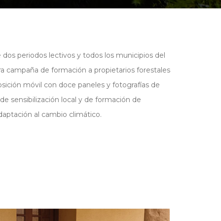
os periodos lectivos y todos los municipios del
rcera campaña de formación a propietarios forestales
sición móvil con doce paneles y fotografías de
de sensibilización local y de formación de
daptación al cambio climático.