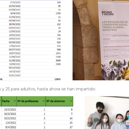
 y 25 para adultos, hasta ahora se han impartido: