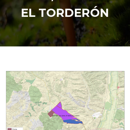
EL TORDERÓN