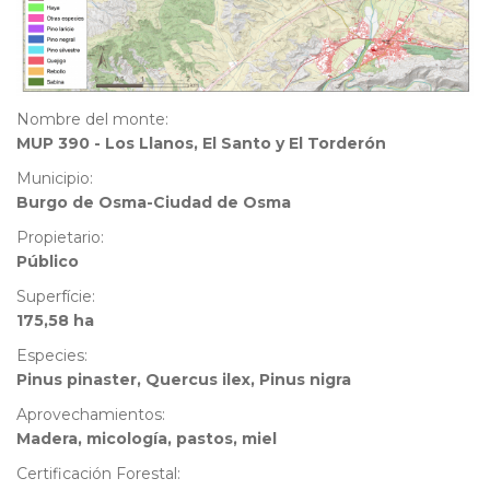
Nombre del monte:
MUP 390 - Los Llanos, El Santo y El Torderón
Municipio:
Burgo de Osma-Ciudad de Osma
Propietario:
Público
Superfície:
175,58 ha
Especies:
Pinus pinaster, Quercus ilex, Pinus nigra
Aprovechamientos:
Madera, micología, pastos, miel
Certificación Forestal: