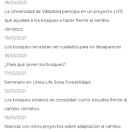
18/04/2021
La Universidad de Valladolid participa en un proyecto LIFE
que ayudará a los bosques a hacer frente al cambio
climático
19/03/2021
Los bosques necesitan ser cuidados para no desaparecer
18/03/2021
¿Para qué sirven los bosques?
17/03/2021
Seminario en Línea Life Soria ForestAdapt
15/03/2021
Los bosques sorianos se consolidan como escudos frente al
cambio climático
16/02/2021
Alianzas con otros proyectos sobre adaptación al cambio