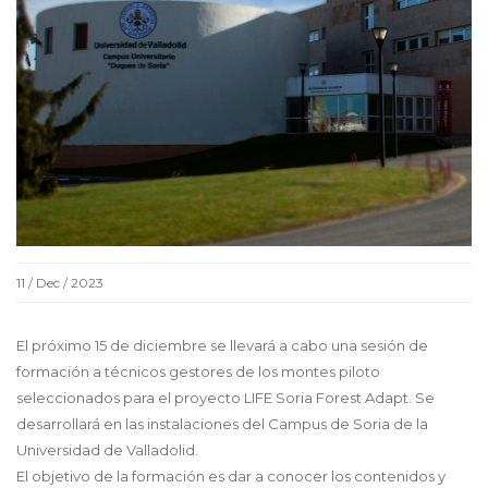
11 / Dec / 2023
El próximo 15 de diciembre se llevará a cabo una sesión de
formación a técnicos gestores de los montes piloto
seleccionados para el proyecto LIFE Soria Forest Adapt. Se
desarrollará en las instalaciones del Campus de Soria de la
Universidad de Valladolid.
El objetivo de la formación es dar a conocer los contenidos y