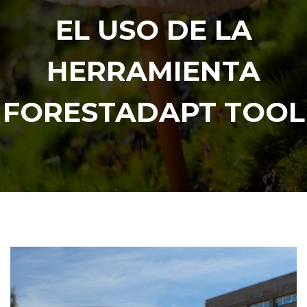
EL USO DE LA
HERRAMIENTA
FORESTADAPT TOOL