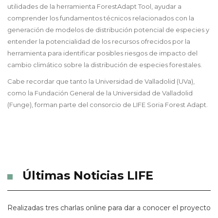
utilidades de la herramienta ForestAdapt Tool, ayudar a
comprender los fundamentos técnicos relacionados con la
generación de modelos de distribución potencial de especies y
entender la potencialidad de los recursos ofrecidos por la
herramienta para identificar posibles riesgos de impacto del
cambio climático sobre la distribución de especies forestales.
Cabe recordar que tanto la Universidad de Valladolid (UVa),
como la Fundación General de la Universidad de Valladolid
(Funge), forman parte del consorcio de LIFE Soria Forest Adapt.
Últimas Noticias LIFE
Realizadas tres charlas online para dar a conocer el proyecto