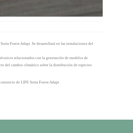
oria Forest Adapt. Se desarrollará en las instalaciones del
 técnicos relacionados con la generación de modelos de
cto del cambio climático sobre la distribución de especies
consorcio de LIFE Soria Forest Adapt.