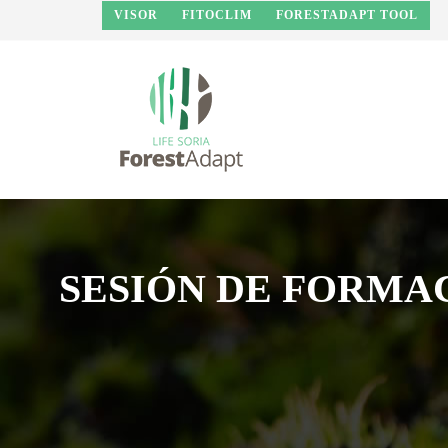
Skip to main content
VISOR
FITOCLIM
FORESTADAPT TOOL
SESIÓN DE FORMA