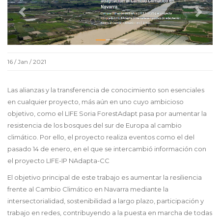
16 / Jan / 2021
Las alianzas y la transferencia de conocimiento son esenciales
en cualquier proyecto, más aún en uno cuyo ambicioso
objetivo, como el LIFE Soria ForestAdapt pasa por aumentar la
resistencia de los bosques del sur de Europa al cambio
climático. Por ello, el proyecto realiza eventos como el del
pasado 14 de enero, en el que se intercambió información con
el proyecto LIFE-IP NAdapta-CC
El objetivo principal de este trabajo es aumentar la resiliencia
frente al Cambio Climático en Navarra mediante la
intersectorialidad, sostenibilidad a largo plazo, participación y
trabajo en redes, contribuyendo a la puesta en marcha de todas