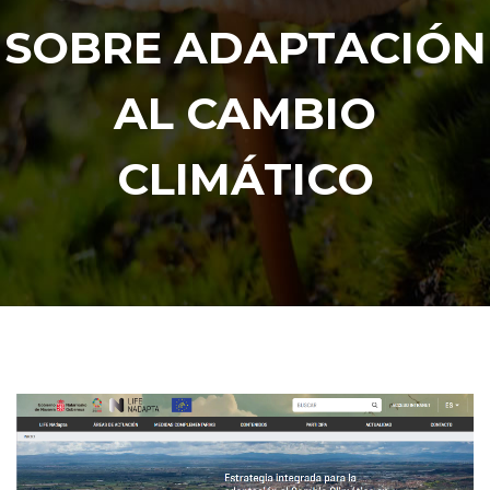
SOBRE ADAPTACIÓN
AL CAMBIO
CLIMÁTICO