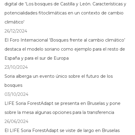
digital de 'Los bosques de Castilla y León. Características y
potencialidades fitoclimáticas en un contexto de cambio
climático'
26/12/2024
El Foro Internacional ‘Bosques frente al cambio climático’
destaca el modelo soriano como ejemplo para el resto de
España y para el sur de Europa
23/10/2024
Soria alberga un evento único sobre el futuro de los
bosques
03/10/2024
LIFE Soria ForestAdapt se presenta en Bruselas y pone
sobre la mesa algunas opciones para la transferencia
26/06/2024
El LIFE Soria ForestAdapt se viste de largo en Bruselas