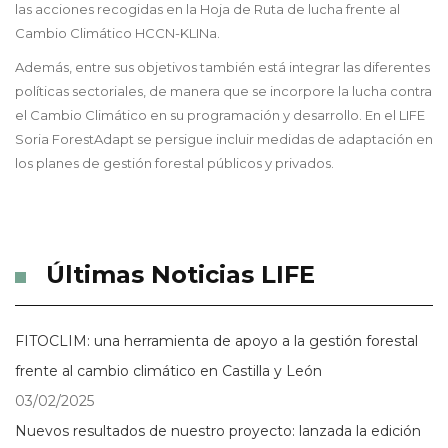
las acciones recogidas en la Hoja de Ruta de lucha frente al
Cambio Climático HCCN-KLINa.
Además, entre sus objetivos también está integrar las diferentes
políticas sectoriales, de manera que se incorpore la lucha contra
el Cambio Climático en su programación y desarrollo. En el LIFE
Soria ForestAdapt se persigue incluir medidas de adaptación en
los planes de gestión forestal públicos y privados.
Últimas Noticias LIFE
FITOCLIM: una herramienta de apoyo a la gestión forestal
frente al cambio climático en Castilla y León
03/02/2025
Nuevos resultados de nuestro proyecto: lanzada la edición