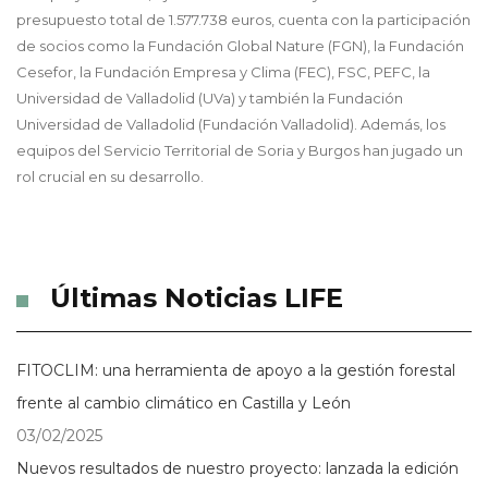
presupuesto total de 1.577.738 euros, cuenta con la participación
de socios como la Fundación Global Nature (FGN), la Fundación
Cesefor, la Fundación Empresa y Clima (FEC), FSC, PEFC, la
Universidad de Valladolid (UVa) y también la Fundación
Universidad de Valladolid (Fundación Valladolid). Además, los
equipos del Servicio Territorial de Soria y Burgos han jugado un
rol crucial en su desarrollo.
Últimas Noticias LIFE
FITOCLIM: una herramienta de apoyo a la gestión forestal
frente al cambio climático en Castilla y León
03/02/2025
Nuevos resultados de nuestro proyecto: lanzada la edición