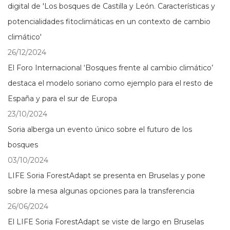
digital de 'Los bosques de Castilla y León. Características y
potencialidades fitoclimáticas en un contexto de cambio
climático'
26/12/2024
El Foro Internacional ‘Bosques frente al cambio climático’
destaca el modelo soriano como ejemplo para el resto de
España y para el sur de Europa
23/10/2024
Soria alberga un evento único sobre el futuro de los
bosques
03/10/2024
LIFE Soria ForestAdapt se presenta en Bruselas y pone
sobre la mesa algunas opciones para la transferencia
26/06/2024
El LIFE Soria ForestAdapt se viste de largo en Bruselas