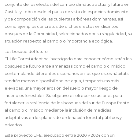
conjunto de los efectos del cambio climático actual y futuro en
Castilla y León desde el punto de vista de especies dominantes
y de composición de las cubiertas arbóreas dominantes, así
como ejemplos concretos de dichos efectos en distintos
bosques de la Comunidad, seleccionados por su singularidad, su
situación respecto al cambio o importancia ecológica.
Los bosque del futuro
El Life ForestAdapt ha investigado para conocer cómo serán los
bosques de futuro ante amenazas como el cambio climático,
contemplando diferentes escenarios en los que estos hábitats
tendrán menos disponibilidad de agua, temperaturas más
elevadas, una mayor erosión del suelo o mayor riesgo de
incendios forestales. Su objetivo es ofrecer soluciones para
fortalecer la resiliencia de los bosques del sur de Europa frente
al cambio climático mediante la inclusión de medidas
adaptativas en los planes de ordenación forestal públicos y
privados.
Este proyecto LIFE, ejecutado entre 2020 y 2024 con un