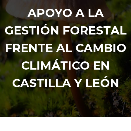
APOYO A LA
GESTIÓN FORESTAL
FRENTE AL CAMBIO
CLIMÁTICO EN
CASTILLA Y LEÓN