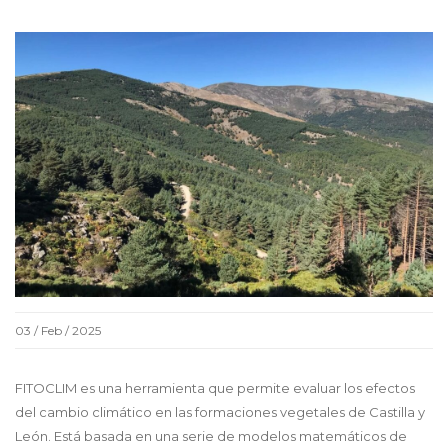
03 / Feb / 2025
FITOCLIM es una herramienta que permite evaluar los efectos
del cambio climático en las formaciones vegetales de Castilla y
León. Está basada en una serie de modelos matemáticos de