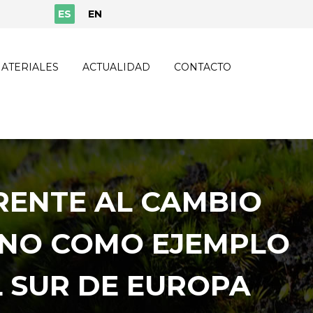
ES
EN
ATERIALES
ACTUALIDAD
CONTACTO
RENTE AL CAMBIO
ANO COMO EJEMPLO
L SUR DE EUROPA