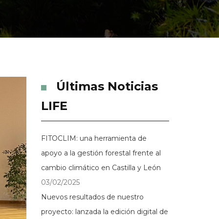
Últimas Noticias
LIFE
FITOCLIM: una herramienta de
apoyo a la gestión forestal frente al
cambio climático en Castilla y León
03/02/2025
Nuevos resultados de nuestro
proyecto: lanzada la edición digital de