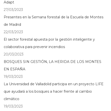
Adapt
27/03/2023
Presentes en la Semana forestal de la Escuela de Montes
de Madrid
22/03/2023
El sector forestal apuesta por la gestión inteligente y
colaborativa para prevenir incendios
20/03/2023
BOSQUES SIN GESTIÓN, LA HERIDA DE LOS MONTES
EN ESPAÑA
19/03/2023
La Universidad de Valladolid participa en un proyecto LIFE
que ayudará a los bosques a hacer frente al cambio
climático
19/03/2023