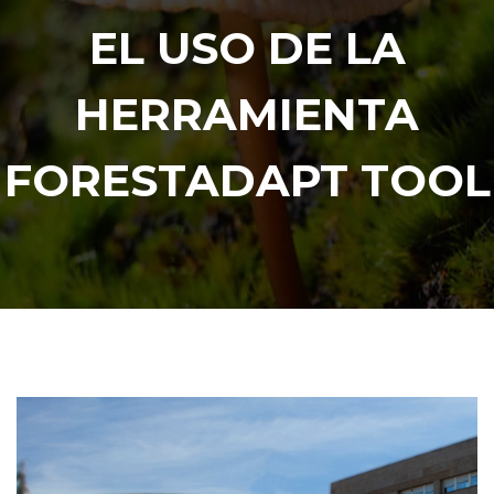
EL USO DE LA
HERRAMIENTA
FORESTADAPT TOOL