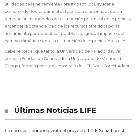
utilidades de la herramienta ForestAdapt Tool, ayudar a
comprender los fundamentos técnicos relacionados con la
generación de modelos de distribución potencial de especies y
entender la potencialidad de los recursos ofrecidos por la
herramienta para identificar posibles riesgos de impacto del
cambio climático sobre la distribución de especies forestales.
Cabe recordar que tanto la Universidad de Valladolid (UVa),
como la Fundación General de la Universidad de Valladolid
(Funge), forman parte del consorcio de LIFE Soria Forest Adapt.
Últimas Noticias LIFE
La comisión europea visita el proyecto LIFE Soria Forest