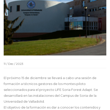
11 / Dec / 2023
El próximo 15 de diciembre se llevará a cabo una sesión de
formación a técnicos gestores de los montes piloto
seleccionados para el proyecto LIFE Soria Forest Adapt. Se
desarrollará en las instalaciones del Campus de Soria de la
Universidad de Valladolid.
El objetivo de la formación es dar a conocer los contenidos y