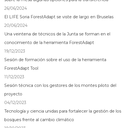
26/06/2024
El LIFE Soria ForestAdapt se viste de largo en Bruselas
20/06/2024
Una veintena de técnicos de la Junta se forman en el
conocimiento de la herramienta ForestAdapt
19/12/2023
Sesión de formación sobre el uso de la herramienta
ForestAdapt Tool
11/12/2023
Sesión técnica con los gestores de los montes piloto del
proyecto
04/12/2023
Tecnología y ciencia unidas para fortalecer la gestión de los
bosques frente al cambio climático