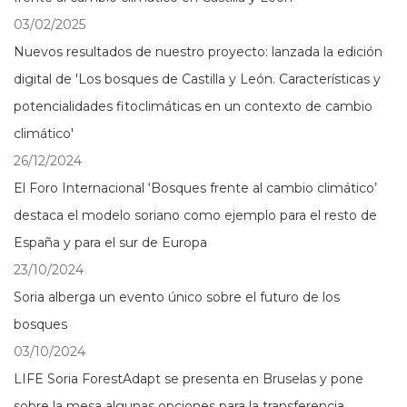
03/02/2025
Nuevos resultados de nuestro proyecto: lanzada la edición
digital de 'Los bosques de Castilla y León. Características y
potencialidades fitoclimáticas en un contexto de cambio
climático'
26/12/2024
El Foro Internacional ‘Bosques frente al cambio climático’
destaca el modelo soriano como ejemplo para el resto de
España y para el sur de Europa
23/10/2024
Soria alberga un evento único sobre el futuro de los
bosques
03/10/2024
LIFE Soria ForestAdapt se presenta en Bruselas y pone
sobre la mesa algunas opciones para la transferencia