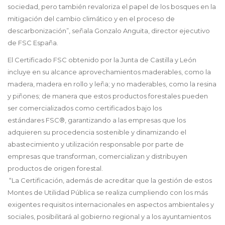
sociedad, pero también revaloriza el papel de los bosques en la
mitigación del cambio climático y en el proceso de
descarbonización”, señala Gonzalo Anguita, director ejecutivo
de FSC España.
El Certificado FSC obtenido por la Junta de Castilla y León
incluye en su alcance aprovechamientos maderables, como la
madera, madera en rollo y leña; y no maderables, como la resina
y piñones; de manera que estos productos forestales pueden
ser comercializados como certificados bajo los
estándares FSC®, garantizando a las empresas que los
adquieren su procedencia sostenible y dinamizando el
abastecimiento y utilización responsable por parte de
empresas que transforman, comercializan y distribuyen
productos de origen forestal.
“La Certificación, además de acreditar que la gestión de estos
Montes de Utilidad Pública se realiza cumpliendo con los más
exigentes requisitos internacionales en aspectos ambientales y
sociales, posibilitará al gobierno regional y a los ayuntamientos