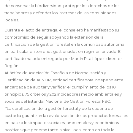
de conservar la biodiversidad, proteger los derechos de los
trabajadores y defender los intereses de las comunidades
locales.
Durante el acto de entrega, el consejero ha manifestado su
compromiso de seguir apoyando la extensión de la
certificación de la gestión forestal en la comunidad autónoma,
en particular en terrenos gestionados en régimen privado. El
certificado ha sido entregado por Martín Pita López, director
Región
Atlántica de Asociación Española de Normalización y
Certificación de AENOR, entidad certificadora independiente
encargada de auditar y verificar el cumplimiento de los 10
principios, 75 criterios y 202 indicadores medio ambientales y
sociales del Estándar Nacional de Gestión Forestal FSC.
“La certificación de la gestión forestal y de la cadena de
custodia garantizan la revalorización de los productos forestales
en base a los impactos sociales, ambientales y económicos
positivos que generan tanto a nivel local como en toda la