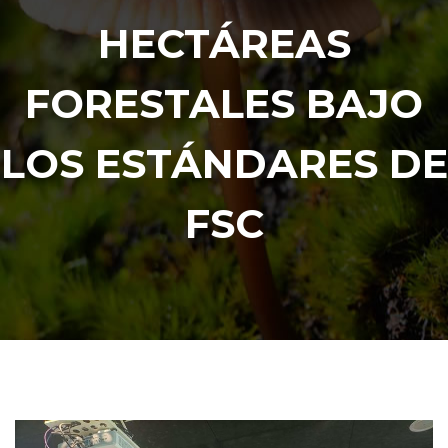
HECTÁREAS
FORESTALES BAJO
LOS ESTÁNDARES DE
FSC