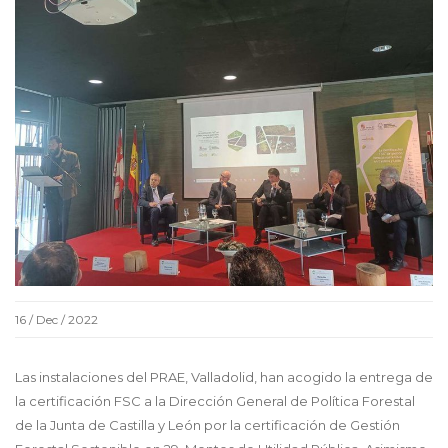
16 / Dec / 2022
Las instalaciones del PRAE, Valladolid, han acogido la entrega de
la certificación FSC a la Dirección General de Política Forestal
de la Junta de Castilla y León por la certificación de Gestión