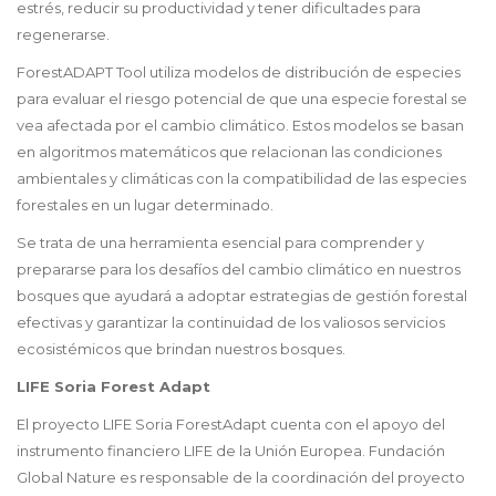
estrés, reducir su productividad y tener dificultades para
regenerarse.
ForestADAPT Tool utiliza
modelos de distribución de especies
para evaluar el riesgo potencial de que una especie forestal se
vea afectada por el cambio climático. Estos modelos se basan
en algoritmos matemáticos que relacionan las condiciones
ambientales y climáticas con la compatibilidad de las especies
forestales en un lugar determinado.
Se trata de una herramienta esencial para comprender y
prepararse para los
desafíos del cambio climático en nuestros
bosques que ayudará a adoptar estrategias de gestión forestal
efectivas y garantizar la continuidad de los valiosos servicios
ecosistémicos que brindan nuestros bosques.
LIFE Soria Forest Adapt
El proyecto LIFE Soria ForestAdapt cuenta con el apoyo del
instrumento financiero LIFE de la Unión Europea. Fundación
Global Nature es responsable de la coordinación del proyecto