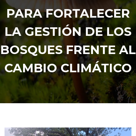
PARA FORTALECER
LA GESTIÓN DE LOS
BOSQUES FRENTE AL
CAMBIO CLIMÁTICO