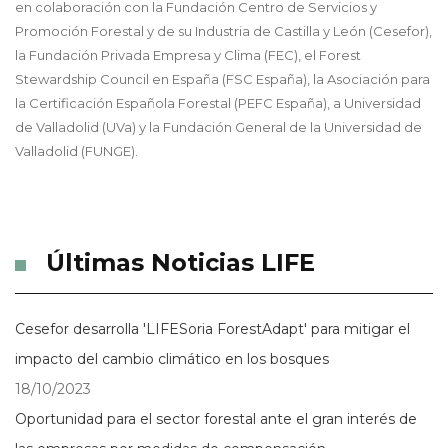
en colaboración con la Fundación Centro de Servicios y
Promoción Forestal y de su Industria de Castilla y León (Cesefor),
la Fundación Privada Empresa y Clima (FEC), el Forest
Stewardship Council en España (FSC España), la Asociación para
la Certificación Española Forestal (PEFC España), a Universidad
de Valladolid (UVa) y la Fundación General de la Universidad de
Valladolid (FUNGE).
Últimas Noticias LIFE
Cesefor desarrolla 'LIFESoria ForestAdapt' para mitigar el
impacto del cambio climático en los bosques
18/10/2023
Oportunidad para el sector forestal ante el gran interés de