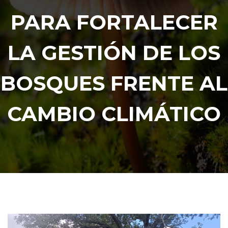
PARA FORTALECER
LA GESTIÓN DE LOS
BOSQUES FRENTE AL
CAMBIO CLIMÁTICO