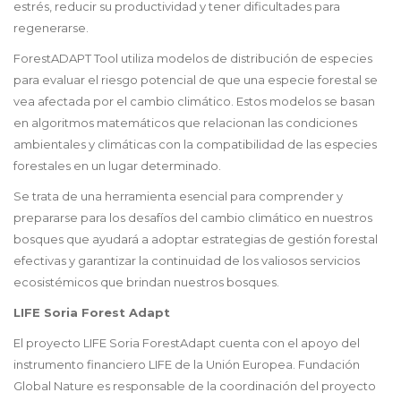
estrés, reducir su productividad y tener dificultades para
regenerarse.
ForestADAPT Tool utiliza
modelos de distribución de especies
para evaluar el riesgo potencial de que una especie forestal se
vea afectada por el cambio climático. Estos modelos se basan
en algoritmos matemáticos que relacionan las condiciones
ambientales y climáticas con la compatibilidad de las especies
forestales en un lugar determinado.
Se trata de una herramienta esencial para comprender y
prepararse para los
desafíos del cambio climático en nuestros
bosques que ayudará a adoptar estrategias de gestión forestal
efectivas y garantizar la continuidad de los valiosos servicios
ecosistémicos que brindan nuestros bosques.
LIFE Soria Forest Adapt
El proyecto LIFE Soria ForestAdapt cuenta con el apoyo del
instrumento financiero LIFE de la Unión Europea. Fundación
Global Nature es responsable de la coordinación del proyecto