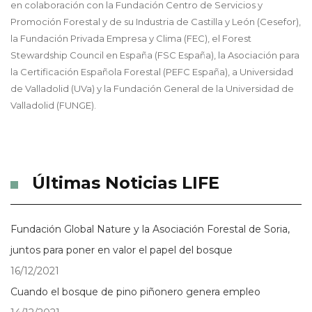
en colaboración con la Fundación Centro de Servicios y
Promoción Forestal y de su Industria de Castilla y León (Cesefor),
la Fundación Privada Empresa y Clima (FEC), el Forest
Stewardship Council en España (FSC España), la Asociación para
la Certificación Española Forestal (PEFC España), a Universidad
de Valladolid (UVa) y la Fundación General de la Universidad de
Valladolid (FUNGE).
Últimas Noticias LIFE
Fundación Global Nature y la Asociación Forestal de Soria,
juntos para poner en valor el papel del bosque
16/12/2021
Cuando el bosque de pino piñonero genera empleo