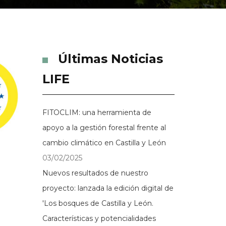
Últimas Noticias
LIFE
FITOCLIM: una herramienta de
apoyo a la gestión forestal frente al
cambio climático en Castilla y León
03/02/2025
Nuevos resultados de nuestro
proyecto: lanzada la edición digital de
'Los bosques de Castilla y León.
Características y potencialidades