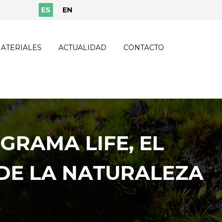
ES
EN
ATERIALES
ACTUALIDAD
CONTACTO
GRAMA LIFE, EL
DE LA NATURALEZA