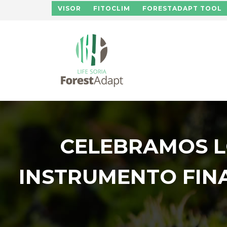
Pasar al contenido principal
VISOR
FITOCLIM
FORESTADAPT TOOL
CELEBRAMOS LO
INSTRUMENTO FIN