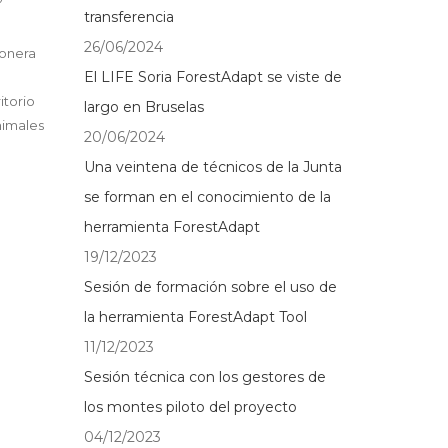
transferencia
26/06/2024
ionera
El LIFE Soria ForestAdapt se viste de
itorio
largo en Bruselas
nimales
20/06/2024
Una veintena de técnicos de la Junta
se forman en el conocimiento de la
herramienta ForestAdapt
19/12/2023
Sesión de formación sobre el uso de
la herramienta ForestAdapt Tool
11/12/2023
Sesión técnica con los gestores de
los montes piloto del proyecto
04/12/2023