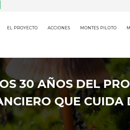
EL PROYECTO
ACCIONES
MONTES PILOTO
M
S 30 AÑOS DEL PRO
ANCIERO QUE CUIDA 