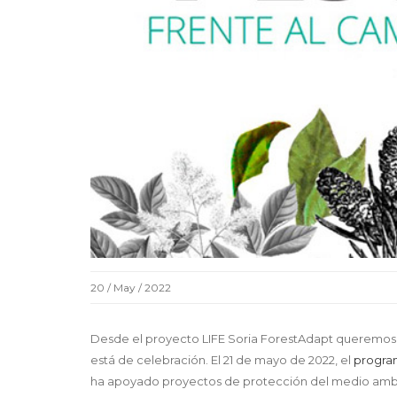
20 / May / 2022
Desde el proyecto LIFE Soria ForestAdapt queremos fe
está de celebración. El 21 de mayo de 2022, el
progra
ha apoyado proyectos de protección del medio ambien