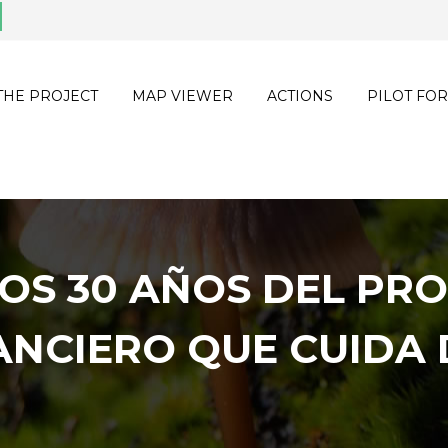
THE PROJECT
MAP VIEWER
ACTIONS
PILOT FOR
S 30 AÑOS DEL PRO
ANCIERO QUE CUIDA 