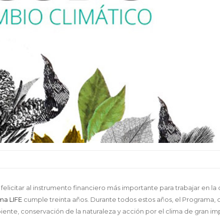
licitar al instrumento financiero más importante para trabajar en la 
ma LIFE
cumple treinta años. Durante todos estos años, el Programa, 
te, conservación de la naturaleza y acción por el clima de gran im