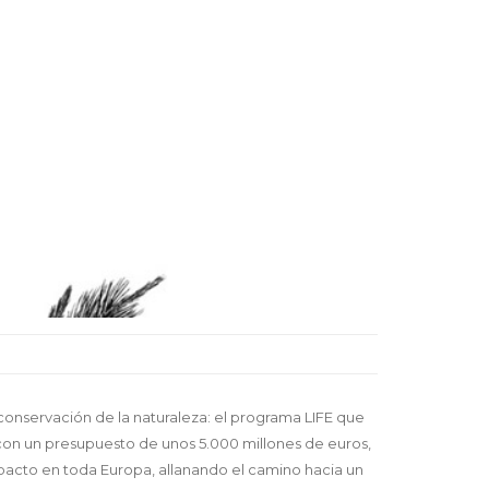
conservación de la naturaleza: el programa LIFE que
con un presupuesto de unos 5.000 millones de euros,
pacto en toda Europa, allanando el camino hacia un