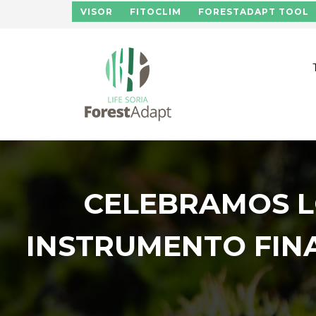
Skip to main content
VISOR
FITOCLIM
FORESTADAPT TOOL
CELEBRAMOS LO
INSTRUMENTO FIN