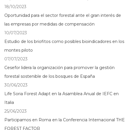
18/10/2023
Oportunidad para el sector forestal ante el gran interés de
las empresas por medidas de compensación
10/07/2023
Estudio de los briofitos como posibles bioindicadores en los
montes piloto
07/07/2023
Cesefor lidera la organización para promover la gestión
forestal sostenible de los bosques de España
30/06/2023
Life Soria Forest Adapt en la Asamblea Anual de IEFC en
Italia
25/06/2023
Participamos en Roma en la Conferencia Internacional THE
FOREST FACTOR