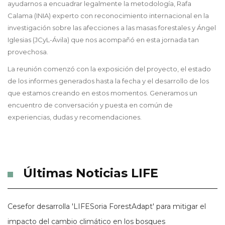
ayudarnos a encuadrar legalmente la metodología, Rafa
Calama (INIA) experto con reconocimiento internacional en la
investigación sobre las afecciones a las masas forestales y Ángel
Iglesias (JCyL-Ávila) que nos acompañó en esta jornada tan
provechosa.
La reunión comenzó con la exposición del proyecto, el estado
de los informes generados hasta la fecha y el desarrollo de los
que estamos creando en estos momentos. Generamos un
encuentro de conversación y puesta en común de
experiencias, dudas y recomendaciones.
Últimas Noticias LIFE
Cesefor desarrolla 'LIFESoria ForestAdapt' para mitigar el
impacto del cambio climático en los bosques