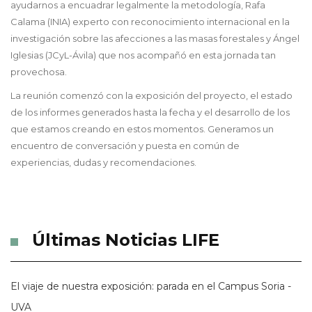
ayudarnos a encuadrar legalmente la metodología, Rafa
Calama (INIA) experto con reconocimiento internacional en la
investigación sobre las afecciones a las masas forestales y Ángel
Iglesias (JCyL-Ávila) que nos acompañó en esta jornada tan
provechosa.
La reunión comenzó con la exposición del proyecto, el estado
de los informes generados hasta la fecha y el desarrollo de los
que estamos creando en estos momentos. Generamos un
encuentro de conversación y puesta en común de
experiencias, dudas y recomendaciones.
Últimas Noticias LIFE
El viaje de nuestra exposición: parada en el Campus Soria -
UVA