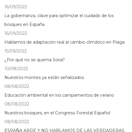
16/09/2022
La gobernanza, clave para optimizar el cuidado de los
bosques en España
16/09/2022
Hablamos de adaptación real al cambio climático en Praga
15/09/2022
¿Por qué no se quema Soria?
10/08/2022
Nuestros montes ya están señalizados
08/08/2022
Educación ambiental en los campamentos de verano
08/08/2022
Nuestros bosques, en el Congreso Forestal Español
08/08/2022
ESPAÑA ARDE Y NO HABLAMOS DE LAS VERDADERAS