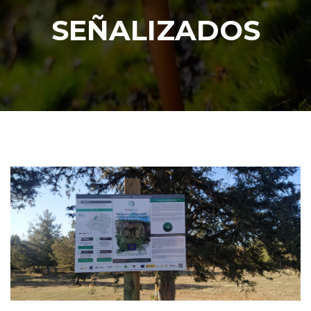
SEÑALIZADOS