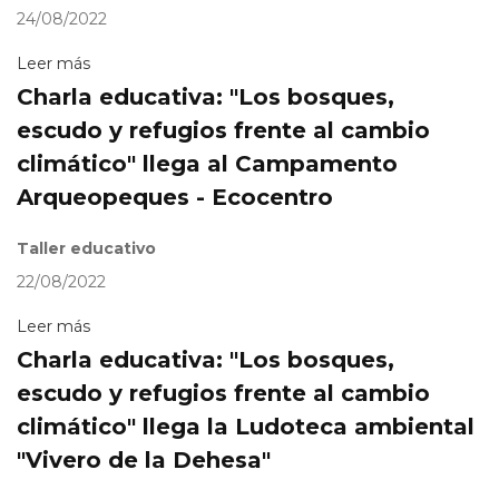
24/08/2022
Leer más
Charla educativa: "Los bosques,
escudo y refugios frente al cambio
climático" llega al Campamento
Arqueopeques - Ecocentro
Taller educativo
22/08/2022
Leer más
Charla educativa: "Los bosques,
escudo y refugios frente al cambio
climático" llega la Ludoteca ambiental
"Vivero de la Dehesa"