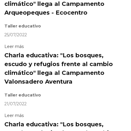
climático" llega al Campamento
Arqueopeques - Ecocentro
Taller educativo
25/07/2022
Leer más
Charla educativa: "Los bosques,
escudo y refugios frente al cambio
climático" llega al Campamento
Valonsadero Aventura
Taller educativo
21/07/2022
Leer más
Charla educativa: "Los bosques,