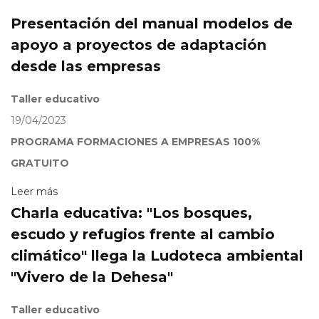
Presentación del manual modelos de
apoyo a proyectos de adaptación
desde las empresas
Taller educativo
19/04/2023
PROGRAMA FORMACIONES A EMPRESAS 100%
GRATUITO
Leer más
Charla educativa: "Los bosques,
escudo y refugios frente al cambio
climático" llega la Ludoteca ambiental
"Vivero de la Dehesa"
Taller educativo