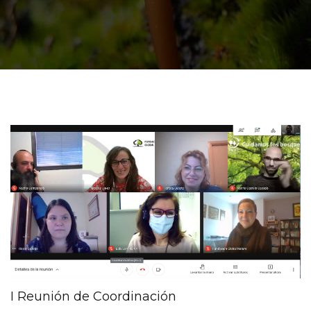
I Reunión de Coordinación