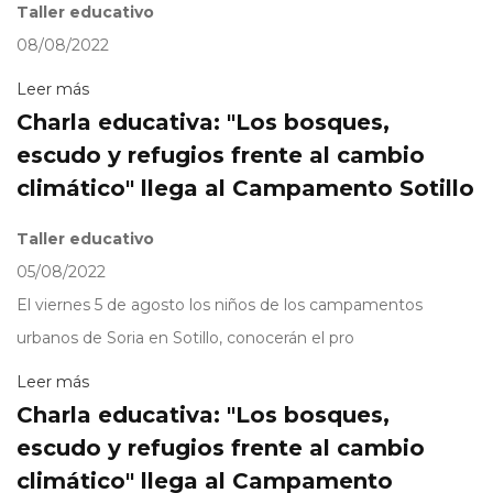
Taller educativo
08/08/2022
Leer más
Charla educativa: "Los bosques,
escudo y refugios frente al cambio
climático" llega al Campamento Sotillo
Taller educativo
05/08/2022
El viernes 5 de agosto los niños de los campamentos
urbanos de Soria en Sotillo, conocerán el pro
Leer más
Charla educativa: "Los bosques,
escudo y refugios frente al cambio
climático" llega al Campamento