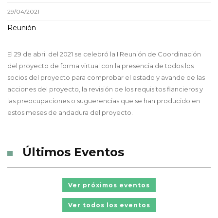
29/04/2021
Reunión
El 29 de abril del 2021 se celebró la I Reunión de Coordinación
del proyecto de forma virtual con la presencia de todos los
socios del proyecto para comprobar el estado y avande de las
acciones del proyecto, la revisión de los requisitos fiancieros y
las preocupaciones o suguerencias que se han producido en
estos meses de andadura del proyecto.
Últimos Eventos
Ver próximos eventos
Ver todos los eventos