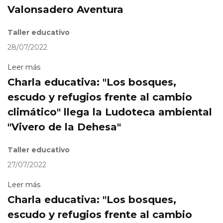
Valonsadero Aventura
Taller educativo
28/07/2022
Leer más
Charla educativa: "Los bosques,
escudo y refugios frente al cambio
climático" llega la Ludoteca ambiental
"Vivero de la Dehesa"
Taller educativo
27/07/2022
Leer más
Charla educativa: "Los bosques,
escudo y refugios frente al cambio