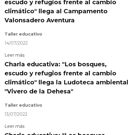
escudo y refugios frente al cambio
climático" llega al Campamento
Valonsadero Aventura
Taller educativo
14/07/2022
Leer más
Charla educativa: "Los bosques,
escudo y refugios frente al cambio
climático" llega la Ludoteca ambiental
"Vivero de la Dehesa"
Taller educativo
13/07/2022
Leer más