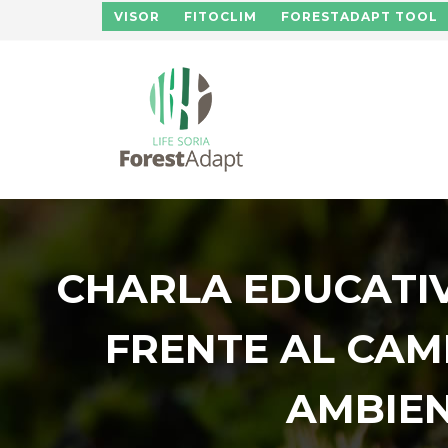
Pasar al contenido principal
VISOR
FITOCLIM
FORESTADAPT TOOL
CHARLA EDUCATIV
FRENTE AL CAM
AMBIEN