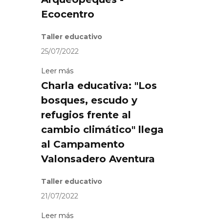
Ecocentro
Taller educativo
25/07/2022
Leer más
Charla educativa: "Los
bosques, escudo y
refugios frente al
cambio climático" llega
al Campamento
Valonsadero Aventura
Taller educativo
21/07/2022
Leer más