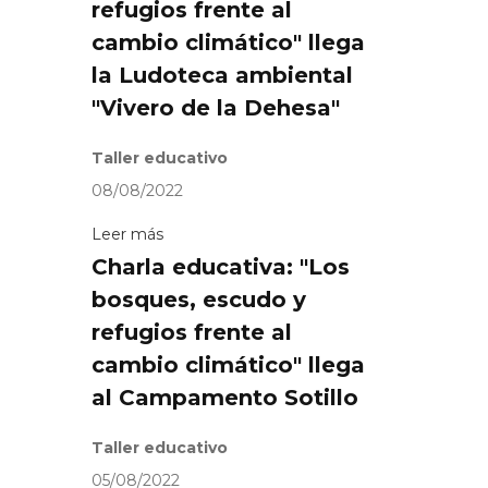
refugios frente al
cambio climático" llega
la Ludoteca ambiental
"Vivero de la Dehesa"
Taller educativo
08/08/2022
Leer más
Charla educativa: "Los
bosques, escudo y
refugios frente al
cambio climático" llega
al Campamento Sotillo
Taller educativo
05/08/2022