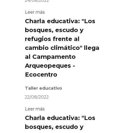
24/08/2022
Leer más
Charla educativa: "Los
bosques, escudo y
refugios frente al
cambio climático" llega
al Campamento
Arqueopeques -
Ecocentro
Taller educativo
22/08/2022
Leer más
Charla educativa: "Los
bosques, escudo y