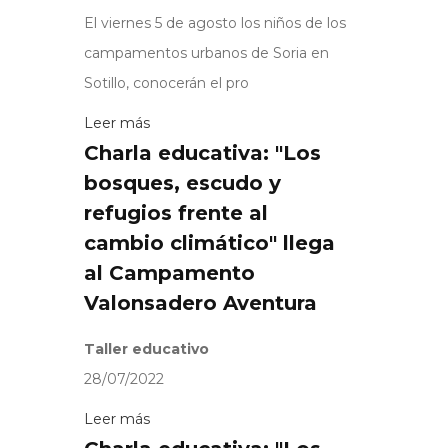
El viernes 5 de agosto los niños de los
campamentos urbanos de Soria en
Sotillo, conocerán el pro
Leer más
Charla educativa: "Los
bosques, escudo y
refugios frente al
cambio climático" llega
al Campamento
Valonsadero Aventura
Taller educativo
28/07/2022
Leer más