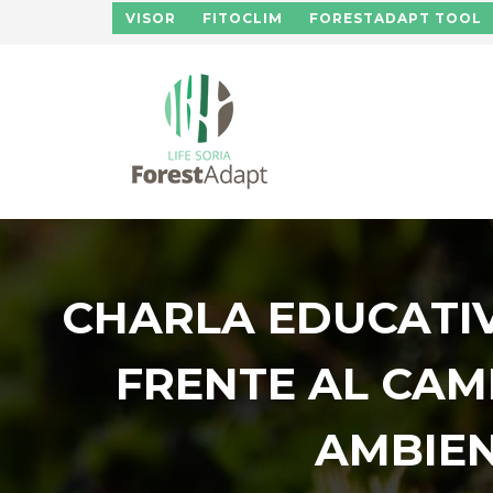
Pasar al contenido principal
VISOR
FITOCLIM
FORESTADAPT TOOL
CHARLA EDUCATIV
FRENTE AL CAM
AMBIEN