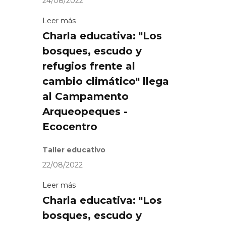
24/08/2022
Leer más
Charla educativa: "Los
bosques, escudo y
refugios frente al
cambio climático" llega
al Campamento
Arqueopeques -
Ecocentro
Taller educativo
22/08/2022
Leer más
Charla educativa: "Los
bosques, escudo y