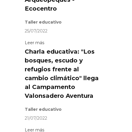
Ecocentro
Taller educativo
25/07/2022
Leer más
Charla educativa: "Los
bosques, escudo y
refugios frente al
cambio climático" llega
al Campamento
Valonsadero Aventura
Taller educativo
21/07/2022
Leer más