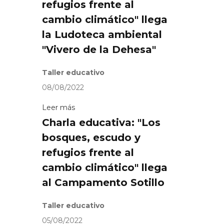
refugios frente al
cambio climático" llega
la Ludoteca ambiental
"Vivero de la Dehesa"
Taller educativo
08/08/2022
Leer más
Charla educativa: "Los
bosques, escudo y
refugios frente al
cambio climático" llega
al Campamento Sotillo
Taller educativo
05/08/2022