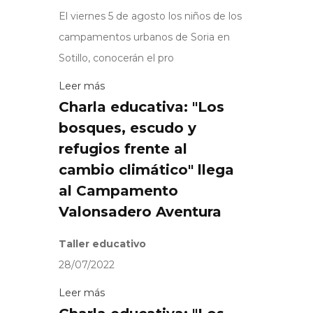
El viernes 5 de agosto los niños de los
campamentos urbanos de Soria en
Sotillo, conocerán el pro
Leer más
Charla educativa: "Los
bosques, escudo y
refugios frente al
cambio climático" llega
al Campamento
Valonsadero Aventura
Taller educativo
28/07/2022
Leer más