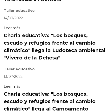
Taller educativo
14/07/2022
Leer más
Charla educativa: "Los bosques,
escudo y refugios frente al cambio
climático" llega la Ludoteca ambiental
"Vivero de la Dehesa"
Taller educativo
13/07/2022
Leer más
Charla educativa: "Los bosques,
escudo y refugios frente al cambio
climático" llega al Campamento