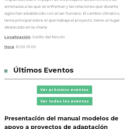
amenazas a las que se enfrentan y las relaciones que durante
siglos han establecido con el ser humano. El cambio climático,
tema principal sobre el que trabaja el proyecto, tiene un lugar
destacado en la charla.
Localización
: Sotillo del Rincón
Hora
: 12:00-13:00
Últimos Eventos
Ver próximos eventos
Ver todos los eventos
Presentación del manual modelos de
apoyo a proyectos de adaptación