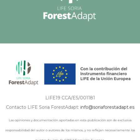
LIFE19 CCA/ES/001181
Contacto LIFE Soria ForestAdapt:
info@soriaforestadapt.es
Las opiniones y documentación aportadas en esta publicación son de exclusiva
responsabilidad del autor o autores de los mismos, y no reflejan necesariamente los