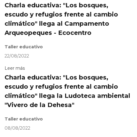
Charla educativa: "Los bosques,
escudo y refugios frente al cambio
climático" llega al Campamento
Arqueopeques - Ecocentro
Taller educativo
22/08/2022
Leer más
Charla educativa: "Los bosques,
escudo y refugios frente al cambio
climático" llega la Ludoteca ambiental
"Vivero de la Dehesa"
Taller educativo
08/08/2022