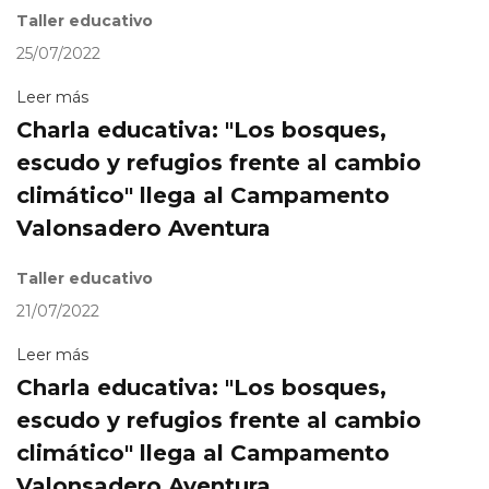
Taller educativo
25/07/2022
Leer más
Charla educativa: "Los bosques,
escudo y refugios frente al cambio
climático" llega al Campamento
Valonsadero Aventura
Taller educativo
21/07/2022
Leer más
Charla educativa: "Los bosques,
escudo y refugios frente al cambio
climático" llega al Campamento
Valonsadero Aventura