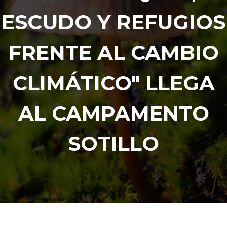
ESCUDO Y REFUGIOS
FRENTE AL CAMBIO
CLIMÁTICO" LLEGA
AL CAMPAMENTO
SOTILLO