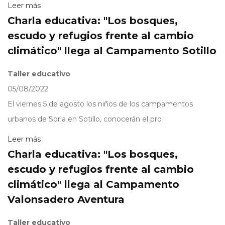
Leer más
Charla educativa: "Los bosques,
escudo y refugios frente al cambio
climático" llega al Campamento Sotillo
Taller educativo
05/08/2022
El viernes 5 de agosto los niños de los campamentos
urbanos de Soria en Sotillo, conocerán el pro
Leer más
Charla educativa: "Los bosques,
escudo y refugios frente al cambio
climático" llega al Campamento
Valonsadero Aventura
Taller educativo