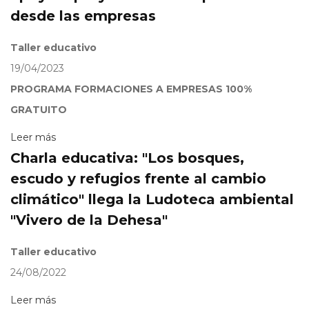
desde las empresas
Taller educativo
19/04/2023
PROGRAMA FORMACIONES A EMPRESAS 100%
GRATUITO
Leer más
Charla educativa: "Los bosques,
escudo y refugios frente al cambio
climático" llega la Ludoteca ambiental
"Vivero de la Dehesa"
Taller educativo
24/08/2022
Leer más