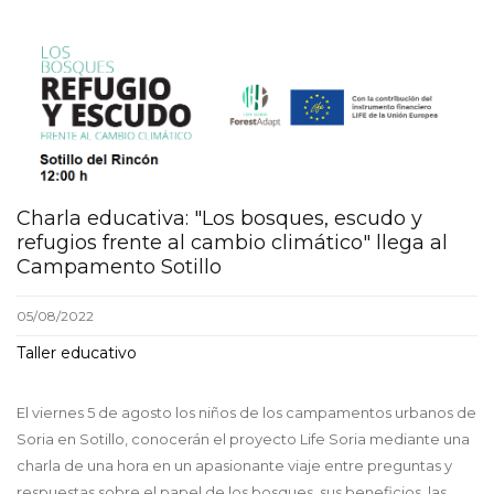
Charla educativa: "Los bosques, escudo y
refugios frente al cambio climático" llega al
Campamento Sotillo
05/08/2022
Taller educativo
El viernes 5 de agosto los niños de los campamentos urbanos de
Soria en Sotillo, conocerán el proyecto Life Soria mediante una
charla de una hora en un apasionante viaje entre preguntas y
respuestas sobre el papel de los bosques, sus beneficios, las