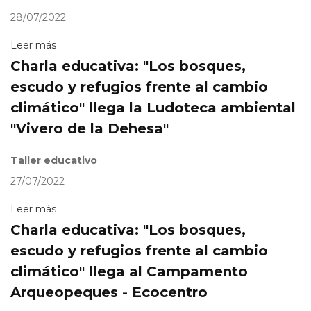
28/07/2022
Leer más
Charla educativa: "Los bosques,
escudo y refugios frente al cambio
climático" llega la Ludoteca ambiental
"Vivero de la Dehesa"
Taller educativo
27/07/2022
Leer más
Charla educativa: "Los bosques,
escudo y refugios frente al cambio
climático" llega al Campamento
Arqueopeques - Ecocentro