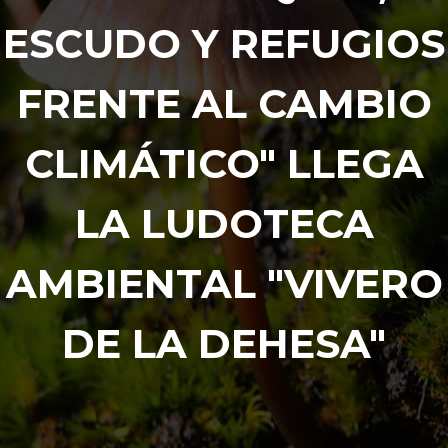
ESCUDO Y REFUGIOS
FRENTE AL CAMBIO
CLIMÁTICO" LLEGA
LA LUDOTECA
AMBIENTAL "VIVERO
DE LA DEHESA"