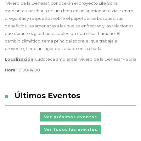
"Vivero de la Dehesa", conocerán el proyecto Life Soria
mediante una charla de una hora en un apasionante viaje entre
preguntas y respuestas sobre el papel de los bosques, sus
beneficios, las amenazas a las que se enfrentan y las relaciones
que durante siglos han establecido con el ser humano. El
cambio climático, tema principal sobre el que trabaja el
proyecto, tiene un lugar destacado en la charla.
Localización
: Ludoteca ambiental "Vivero de la Dehesa" - Soria
Hora
: 10:00-14:00
Últimos Eventos
Ver próximos eventos
Ver todos los eventos