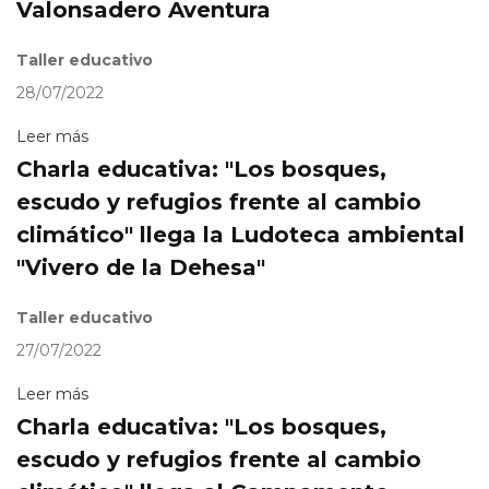
Valonsadero Aventura
Taller educativo
28/07/2022
Leer más
Charla educativa: "Los bosques,
escudo y refugios frente al cambio
climático" llega la Ludoteca ambiental
"Vivero de la Dehesa"
Taller educativo
27/07/2022
Leer más
Charla educativa: "Los bosques,
escudo y refugios frente al cambio