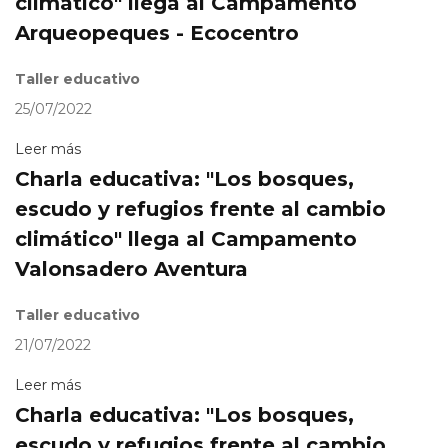
climático" llega al Campamento
Arqueopeques - Ecocentro
Taller educativo
25/07/2022
Leer más
Charla educativa: "Los bosques,
escudo y refugios frente al cambio
climático" llega al Campamento
Valonsadero Aventura
Taller educativo
21/07/2022
Leer más
Charla educativa: "Los bosques,
escudo y refugios frente al cambio