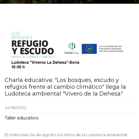
Charla educativa: "Los bosques, escudo y
refugios frente al cambio climático" llega la
Ludoteca ambiental "Vivero de la Dehesa"
24/08/2022
Taller educativo
El miércoles 24 de agosto los niños de la Ludoteca ambiental