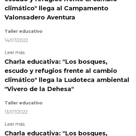
climático" llega al Campamento
Valonsadero Aventura
Taller educativo
14/07/2022
Leer más
Charla educativa: "Los bosques,
escudo y refugios frente al cambio
climático" llega la Ludoteca ambiental
"Vivero de la Dehesa"
Taller educativo
13/07/2022
Leer más
Charla educativa: "Los bosques,