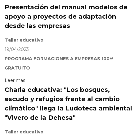
Presentación del manual modelos de
apoyo a proyectos de adaptación
desde las empresas
Taller educativo
19/04/2023
PROGRAMA FORMACIONES A EMPRESAS 100%
GRATUITO
Leer más
Charla educativa: "Los bosques,
escudo y refugios frente al cambio
climático" llega la Ludoteca ambiental
"Vivero de la Dehesa"
Taller educativo