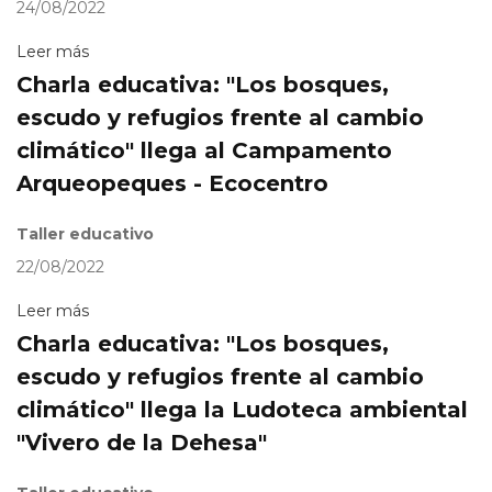
24/08/2022
Leer más
Charla educativa: "Los bosques,
escudo y refugios frente al cambio
climático" llega al Campamento
Arqueopeques - Ecocentro
Taller educativo
22/08/2022
Leer más
Charla educativa: "Los bosques,
escudo y refugios frente al cambio
climático" llega la Ludoteca ambiental
"Vivero de la Dehesa"