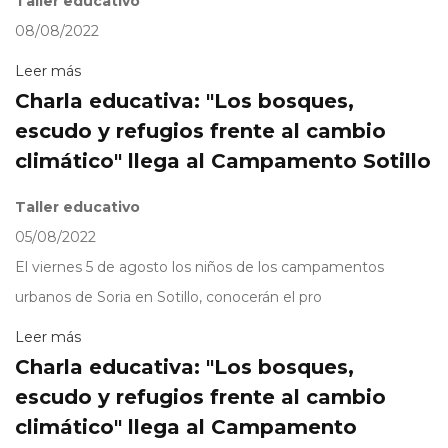
Taller educativo
08/08/2022
Leer más
Charla educativa: "Los bosques,
escudo y refugios frente al cambio
climático" llega al Campamento Sotillo
Taller educativo
05/08/2022
El viernes 5 de agosto los niños de los campamentos
urbanos de Soria en Sotillo, conocerán el pro
Leer más
Charla educativa: "Los bosques,
escudo y refugios frente al cambio
climático" llega al Campamento