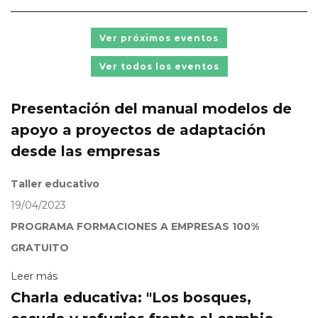
Ver próximos eventos
Ver todos los eventos
Presentación del manual modelos de
apoyo a proyectos de adaptación
desde las empresas
Taller educativo
19/04/2023
PROGRAMA FORMACIONES A EMPRESAS 100%
GRATUITO
Leer más
Charla educativa: "Los bosques,