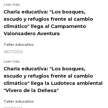
Leer más
Charla educativa: "Los bosques,
escudo y refugios frente al cambio
climático" llega al Campamento
Valonsadero Aventura
Taller educativo
28/07/2022
Leer más
Charla educativa: "Los bosques,
escudo y refugios frente al cambio
climático" llega la Ludoteca ambiental
"Vivero de la Dehesa"
Taller educativo