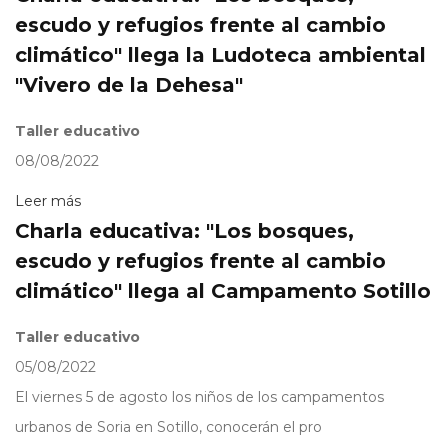
escudo y refugios frente al cambio
climático" llega la Ludoteca ambiental
"Vivero de la Dehesa"
Taller educativo
08/08/2022
Leer más
Charla educativa: "Los bosques,
escudo y refugios frente al cambio
climático" llega al Campamento Sotillo
Taller educativo
05/08/2022
El viernes 5 de agosto los niños de los campamentos
urbanos de Soria en Sotillo, conocerán el pro