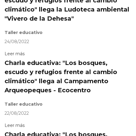
escudo y refugios frente al cambio
climático" llega la Ludoteca ambiental
"Vivero de la Dehesa"
Taller educativo
24/08/2022
Leer más
Charla educativa: "Los bosques,
escudo y refugios frente al cambio
climático" llega al Campamento
Arqueopeques - Ecocentro
Taller educativo
22/08/2022
Leer más
Charla educativa: "Los bosques,