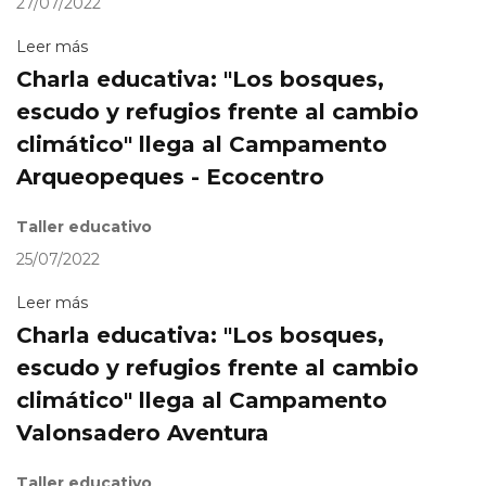
27/07/2022
Leer más
Charla educativa: "Los bosques,
escudo y refugios frente al cambio
climático" llega al Campamento
Arqueopeques - Ecocentro
Taller educativo
25/07/2022
Leer más
Charla educativa: "Los bosques,
escudo y refugios frente al cambio
climático" llega al Campamento
Valonsadero Aventura
Taller educativo