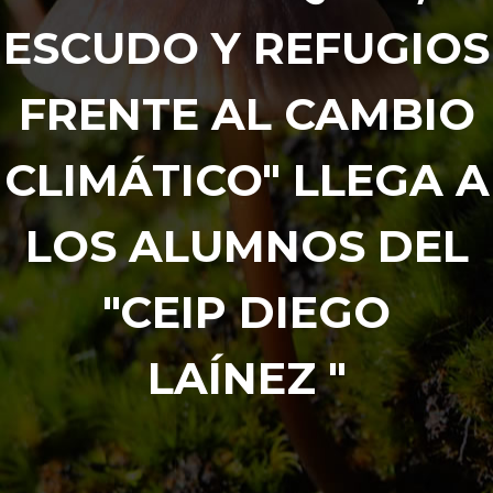
ESCUDO Y REFUGIOS
FRENTE AL CAMBIO
CLIMÁTICO" LLEGA A
LOS ALUMNOS DEL
"CEIP DIEGO
LAÍNEZ "