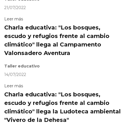
21/07/2022
Leer más
Charla educativa: "Los bosques,
escudo y refugios frente al cambio
climático" llega al Campamento
Valonsadero Aventura
Taller educativo
14/07/2022
Leer más
Charla educativa: "Los bosques,
escudo y refugios frente al cambio
climático" llega la Ludoteca ambiental
"Vivero de la Dehesa"