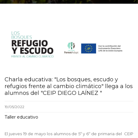
Charla educativa: "Los bosques, escudo y
refugios frente al cambio climático" llega a los
alumnos del "CEIP DIEGO LAÍNEZ "
19/05/2022
Taller educativo
El jueves 19 de mayo los alumnos de 5º y 6º de primaria del CEIP