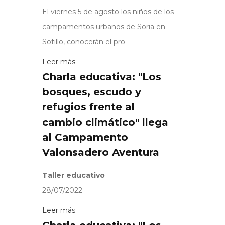
El viernes 5 de agosto los niños de los
campamentos urbanos de Soria en
Sotillo, conocerán el pro
Leer más
Charla educativa: "Los
bosques, escudo y
refugios frente al
cambio climático" llega
al Campamento
Valonsadero Aventura
Taller educativo
28/07/2022
Leer más