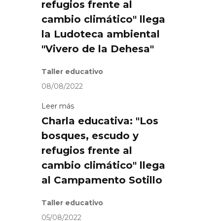
refugios frente al
cambio climático" llega
la Ludoteca ambiental
"Vivero de la Dehesa"
Taller educativo
08/08/2022
Leer más
Charla educativa: "Los
bosques, escudo y
refugios frente al
cambio climático" llega
al Campamento Sotillo
Taller educativo
05/08/2022