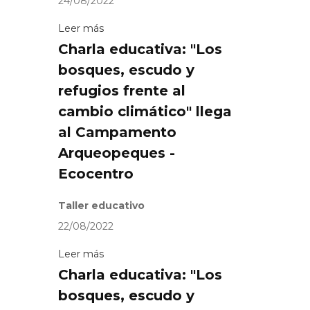
24/08/2022
Leer más
Charla educativa: "Los
bosques, escudo y
refugios frente al
cambio climático" llega
al Campamento
Arqueopeques -
Ecocentro
Taller educativo
22/08/2022
Leer más
Charla educativa: "Los
bosques, escudo y