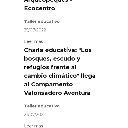
Ecocentro
Taller educativo
25/07/2022
Leer más
Charla educativa: "Los
bosques, escudo y
refugios frente al
cambio climático" llega
al Campamento
Valonsadero Aventura
Taller educativo
21/07/2022
Leer más