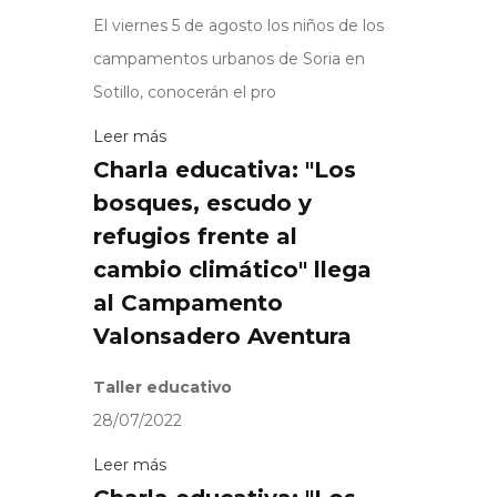
El viernes 5 de agosto los niños de los
campamentos urbanos de Soria en
Sotillo, conocerán el pro
Leer más
Charla educativa: "Los
bosques, escudo y
refugios frente al
cambio climático" llega
al Campamento
Valonsadero Aventura
Taller educativo
28/07/2022
Leer más