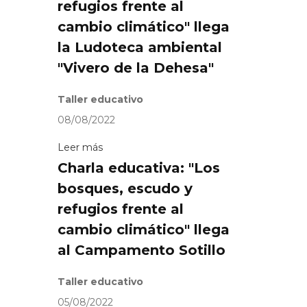
refugios frente al
cambio climático" llega
la Ludoteca ambiental
"Vivero de la Dehesa"
Taller educativo
08/08/2022
Leer más
Charla educativa: "Los
bosques, escudo y
refugios frente al
cambio climático" llega
al Campamento Sotillo
Taller educativo
05/08/2022