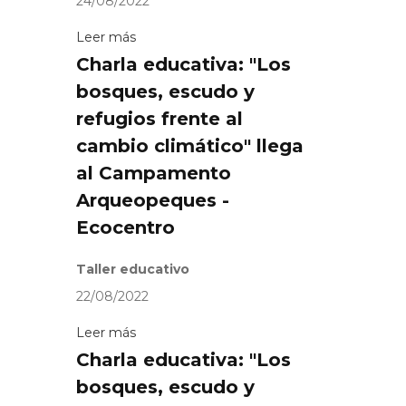
24/08/2022
Leer más
Charla educativa: "Los
bosques, escudo y
refugios frente al
cambio climático" llega
al Campamento
Arqueopeques -
Ecocentro
Taller educativo
22/08/2022
Leer más
Charla educativa: "Los
bosques, escudo y