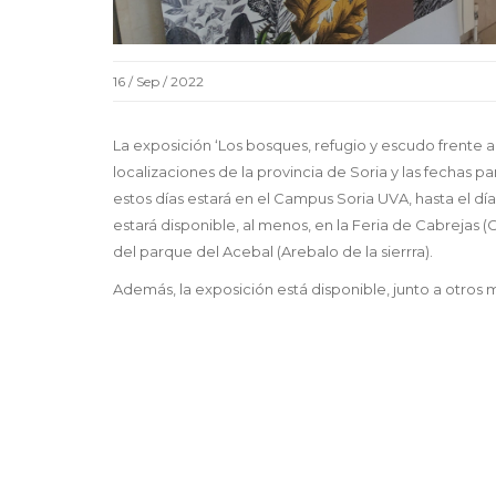
16 / Sep / 2022
La exposición ‘Los bosques, refugio y escudo frente 
localizaciones de la provincia de Soria y las fechas pa
estos días estará en el Campus Soria UVA, hasta el d
estará disponible, al menos, en la Feria de Cabrejas (C
del parque del Acebal (Arebalo de la sierrra).
Además, la exposición está disponible, junto a otros 