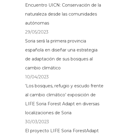
Encuentro UICN: Conservación de la
naturaleza desde las comunidades
autónomas
29/05/2023
Soria será la primera provincia
española en diseñar una estrategia
de adaptación de sus bosques al
cambio climático
10/04/2023
‘Los bosques, refugio y escudo frente
al cambio climático’ exposición de
LIFE Soria Forest Adapt en diversas
localizaciones de Soria
30/03/2023
El proyecto LIFE Soria ForestAdapt