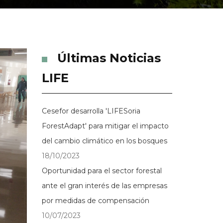
Últimas Noticias
LIFE
Cesefor desarrolla 'LIFESoria
ForestAdapt' para mitigar el impacto
del cambio climático en los bosques
18/10/2023
Oportunidad para el sector forestal
ante el gran interés de las empresas
por medidas de compensación
10/07/2023