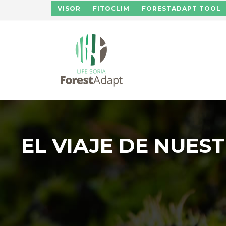
Pasar al contenido principal
VISOR
FITOCLIM
FORESTADAPT TOOL
EL VIAJE DE NUES