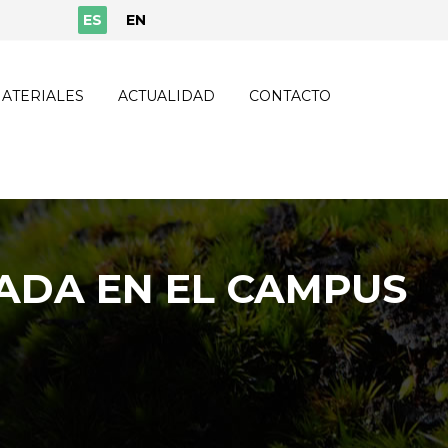
ES
EN
ATERIALES
ACTUALIDAD
CONTACTO
RADA EN EL CAMPUS