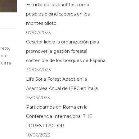
Estudio de los briofitos como
posibles bioindicadores en los
montes piloto
07/07/2023
Cesefor lidera la organización para
creto,
promover la gestión forestal
ubre
sostenible de los bosques de España
a Casa
30/06/2023
Life Soria Forest Adapt en la
Asamblea Anual de IEFC en Italia
25/06/2023
Participamos en Roma en la
Conferencia Internacional THE
FOREST FACTOR
10/06/2023