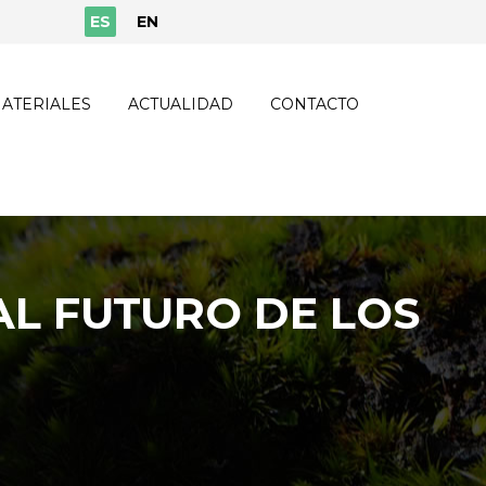
ES
EN
ATERIALES
ACTUALIDAD
CONTACTO
AL FUTURO DE LOS