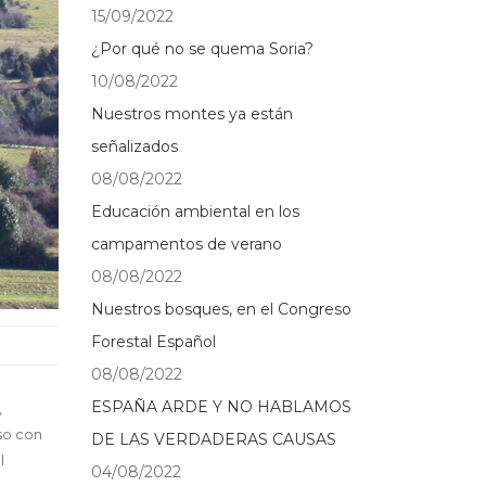
15/09/2022
¿Por qué no se quema Soria?
10/08/2022
Nuestros montes ya están
señalizados
08/08/2022
Educación ambiental en los
campamentos de verano
08/08/2022
Nuestros bosques, en el Congreso
Forestal Español
08/08/2022
ESPAÑA ARDE Y NO HABLAMOS
,
so con
DE LAS VERDADERAS CAUSAS
l
04/08/2022