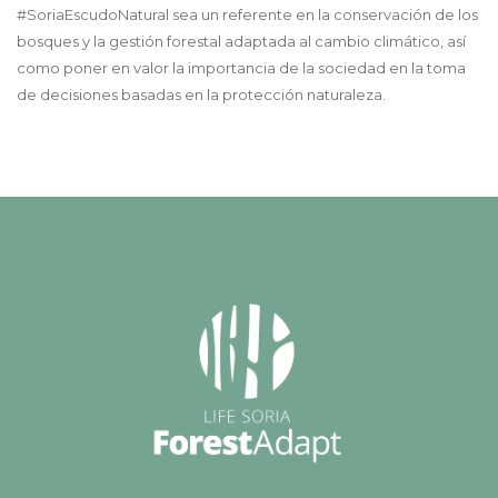
#SoriaEscudoNatural sea un referente en la conservación de los
bosques y la gestión forestal adaptada al cambio climático, así
como poner en valor la importancia de la sociedad en la toma
de decisiones basadas en la protección naturaleza.