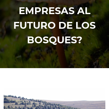
EMPRESAS AL
FUTURO DE LOS
BOSQUES?