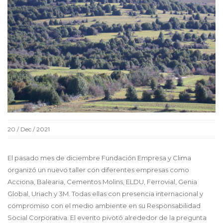
20 / Dec / 2021
El pasado mes de diciembre Fundación Empresa y Clima
organizó un nuevo taller con diferentes empresas como
Acciona, Balearia, Cementos Molins, ELDU, Ferrovial, Genia
Global, Uriach y 3M. Todas ellas con presencia internacional y
compromiso con el medio ambiente en su Responsabilidad
Social Corporativa. El evento pivotó alrededor de la pregunta