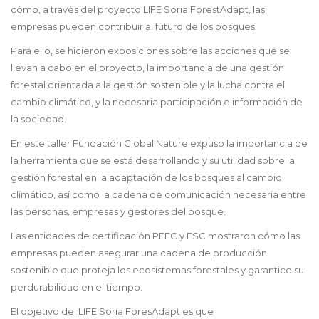
cómo, a través del proyecto LIFE Soria ForestAdapt, las
empresas pueden contribuir al futuro de los bosques.
Para ello, se hicieron exposiciones sobre las acciones que se
llevan a cabo en el proyecto, la importancia de una gestión
forestal orientada a la gestión sostenible y la lucha contra el
cambio climático, y la necesaria participación e información de
la sociedad.
En este taller Fundación Global Nature expuso la importancia de
la herramienta que se está desarrollando y su utilidad sobre la
gestión forestal en la adaptación de los bosques al cambio
climático, así como la cadena de comunicación necesaria entre
las personas, empresas y gestores del bosque.
Las entidades de certificación PEFC y FSC mostraron cómo las
empresas pueden asegurar una cadena de producción
sostenible que proteja los ecosistemas forestales y garantice su
perdurabilidad en el tiempo.
El objetivo del LIFE Soria ForesAdapt es que