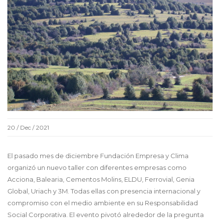
20 / Dec / 2021
El pasado mes de diciembre Fundación Empresa y Clima
organizó un nuevo taller con diferentes empresas como
Acciona, Balearia, Cementos Molins, ELDU, Ferrovial, Genia
Global, Uriach y 3M. Todas ellas con presencia internacional y
compromiso con el medio ambiente en su Responsabilidad
Social Corporativa. El evento pivotó alrededor de la pregunta