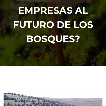
EMPRESAS AL
FUTURO DE LOS
BOSQUES?