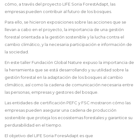
cómo, a través del proyecto LIFE Soria ForestAdapt, las
empresas pueden contribuir al futuro de los bosques.
Para ello, se hicieron exposiciones sobre las acciones que se
llevan a cabo en el proyecto, la importancia de una gestión
forestal orientada a la gestión sostenible y la lucha contra el
cambio climático, y la necesaria participación e información de
la sociedad.
En este taller Fundación Global Nature expuso la importancia de
la herramienta que se está desarrollando y su utilidad sobre la
gestión forestal en la adaptación de los bosques al cambio
climático, así como la cadena de comunicación necesaria entre
las personas, empresas y gestores del bosque.
Las entidades de certificación PEFC y FSC mostraron cómo las
empresas pueden asegurar una cadena de producción
sostenible que proteja los ecosistemas forestales y garantice su
perdurabilidad en el tiempo.
El objetivo del LIFE Soria ForesAdapt es que