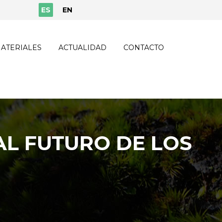
ES
EN
ATERIALES
ACTUALIDAD
CONTACTO
AL FUTURO DE LOS