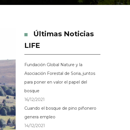
Últimas Noticias
LIFE
Fundación Global Nature y la
Asociación Forestal de Soria, juntos
para poner en valor el papel del
bosque
16/12/2021
Cuando el bosque de pino piñonero
genera empleo
14/12/2021