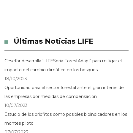
Últimas Noticias LIFE
Cesefor desarrolla 'LIFESoria ForestAdapt' para mitigar el
impacto del cambio climático en los bosques
18/10/2023
Oportunidad para el sector forestal ante el gran interés de
las empresas por medidas de compensación
10/07/2023
Estudio de los briofitos como posibles bioindicadores en los
montes piloto
07/07/2023