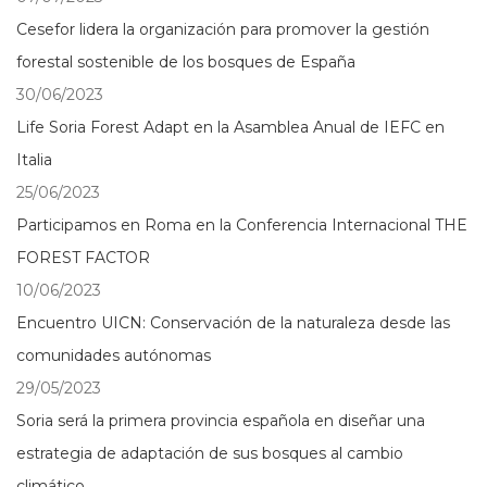
Cesefor lidera la organización para promover la gestión
forestal sostenible de los bosques de España
30/06/2023
Life Soria Forest Adapt en la Asamblea Anual de IEFC en
Italia
25/06/2023
Participamos en Roma en la Conferencia Internacional THE
FOREST FACTOR
10/06/2023
Encuentro UICN: Conservación de la naturaleza desde las
comunidades autónomas
29/05/2023
Soria será la primera provincia española en diseñar una
estrategia de adaptación de sus bosques al cambio
climático