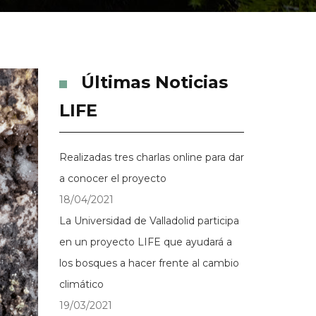
Últimas Noticias
LIFE
Realizadas tres charlas online para dar
a conocer el proyecto
18/04/2021
La Universidad de Valladolid participa
en un proyecto LIFE que ayudará a
los bosques a hacer frente al cambio
climático
19/03/2021