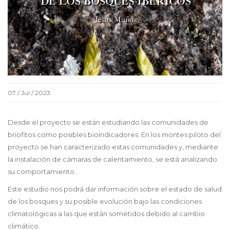
07 / Jul / 2023
Desde el proyecto se están estudiando las comunidades de
briofitos como posibles bioindicadores. En los montes piloto del
proyecto se han caracterizado estas comunidades y, mediante
la instalación de cámaras de calentamiento, se está analizando
su comportamiento.
Este estudio nos podrá dar información sobre el estado de salud
de los bosques y su posible evolución bajo las condiciones
climatológicas a las que están sometidos debido al cambio
climático.