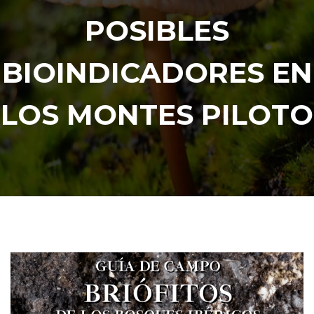
POSIBLES
BIOINDICADORES EN
LOS MONTES PILOTO