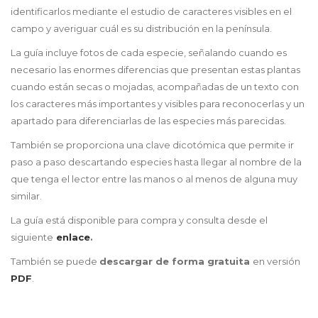
identificarlos mediante el estudio de caracteres visibles en el
campo y averiguar cuál es su distribución en la península.
La guía incluye fotos de cada especie, señalando cuando es
necesario las enormes diferencias que presentan estas plantas
cuando están secas o mojadas, acompañadas de un texto con
los caracteres más importantes y visibles para reconocerlas y un
apartado para diferenciarlas de las especies más parecidas.
También se proporciona una clave dicotómica que permite ir
paso a paso descartando especies hasta llegar al nombre de la
que tenga el lector entre las manos o al menos de alguna muy
similar.
La guía está disponible para compra y consulta desde el
siguiente
enlace
.
También se puede
descargar de forma gratuita
en versión
PDF
.