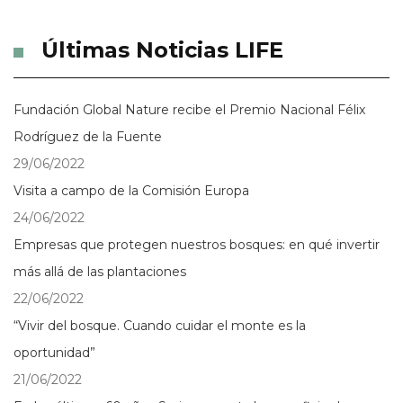
Últimas Noticias LIFE
Fundación Global Nature recibe el Premio Nacional Félix
Rodríguez de la Fuente
29/06/2022
Visita a campo de la Comisión Europa
24/06/2022
Empresas que protegen nuestros bosques: en qué invertir
más allá de las plantaciones
22/06/2022
“Vivir del bosque. Cuando cuidar el monte es la
oportunidad”
21/06/2022