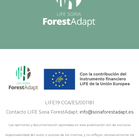
LIFE19 CCA/ES/001181
Contacto LIFE Soria ForestAdapt:
info@soriaforestadapt.es
Las opiniones y documentación aportadas en esta publicación son de exclusiva
responsabilidad del autor o autores de los mismos, y no reflejan necesariamente los