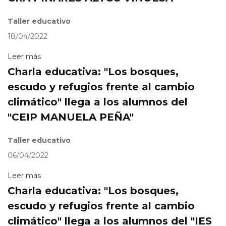
Taller educativo
18/04/2022
Leer más
Charla educativa: "Los bosques,
escudo y refugios frente al cambio
climático" llega a los alumnos del
"CEIP MANUELA PEÑA"
Taller educativo
06/04/2022
Leer más
Charla educativa: "Los bosques,
escudo y refugios frente al cambio
climático" llega a los alumnos del "IES