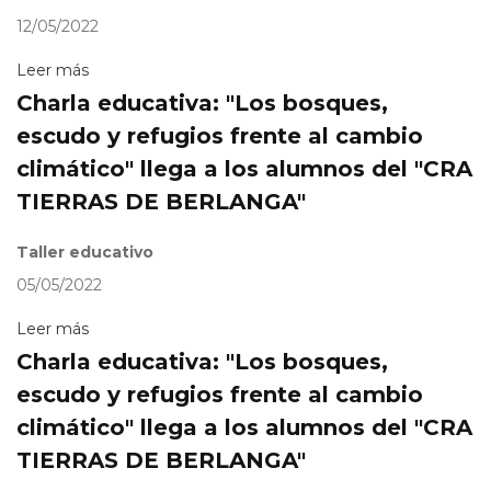
12/05/2022
Leer más
Charla educativa: "Los bosques,
escudo y refugios frente al cambio
climático" llega a los alumnos del "CRA
TIERRAS DE BERLANGA"
Taller educativo
05/05/2022
Leer más
Charla educativa: "Los bosques,
escudo y refugios frente al cambio
climático" llega a los alumnos del "CRA
TIERRAS DE BERLANGA"