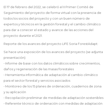
El 17 de febrero del 2022, se celebró el II Primer Comité de
Seguimiento del proyecto de forma virtual con la presencia de
todos los socios del proyecto y con un buen número de
expertos y técnicos en la gestión forestal y el cambio climático
para dar a conecer el estado y avance de las acciones del
proyecto durante el 2021.
Reporte de los avances del proyecto LIFE Soria ForestAdapt:
Se hace una exposición de los avances del proyecto (se adjunta
presentación):
• Informe de base con los datos climáticos sobre crecimientos,
daños y regeneración de las masas forestales
• Herramienta informática de adaptación al cambio climático
para el sector forestal y servicios asociados
• Monitoreo de los 15 planes de ordenación, cuadernos de zona
y su aplicación
• Recopilación preliminar de medidas de adaptación sostenibles
• Referente técnico de ordenación con medidas de adaptación