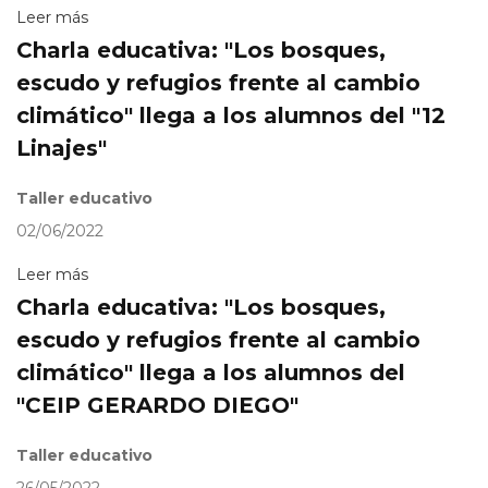
Leer más
Charla educativa: "Los bosques,
escudo y refugios frente al cambio
climático" llega a los alumnos del "12
Linajes"
Taller educativo
02/06/2022
Leer más
Charla educativa: "Los bosques,
escudo y refugios frente al cambio
climático" llega a los alumnos del
"CEIP GERARDO DIEGO"
Taller educativo