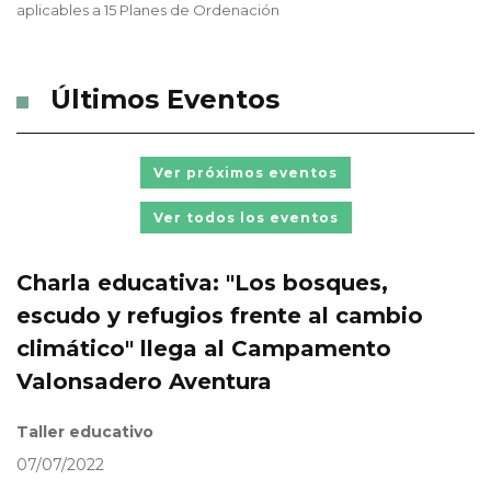
aplicables a 15 Planes de Ordenación
Últimos Eventos
Ver próximos eventos
Ver todos los eventos
Charla educativa: "Los bosques,
escudo y refugios frente al cambio
climático" llega al Campamento
Valonsadero Aventura
Taller educativo
07/07/2022