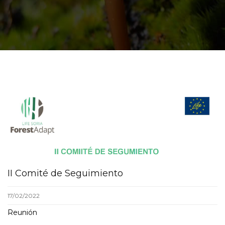
II Comité de Seguimiento
17/02/2022
Reunión