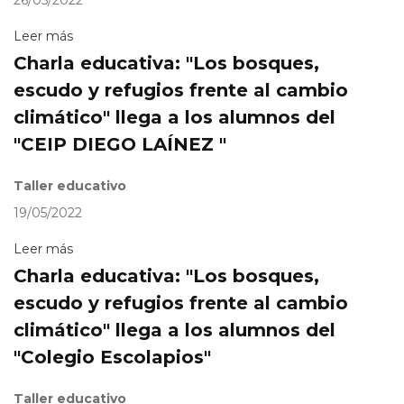
26/05/2022
Leer más
Charla educativa: "Los bosques,
escudo y refugios frente al cambio
climático" llega a los alumnos del
"CEIP DIEGO LAÍNEZ "
Taller educativo
19/05/2022
Leer más
Charla educativa: "Los bosques,
escudo y refugios frente al cambio
climático" llega a los alumnos del
"Colegio Escolapios"
Taller educativo