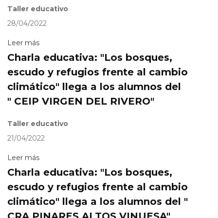
Taller educativo
28/04/2022
Leer más
Charla educativa: "Los bosques,
escudo y refugios frente al cambio
climático" llega a los alumnos del
" CEIP VIRGEN DEL RIVERO"
Taller educativo
21/04/2022
Leer más
Charla educativa: "Los bosques,
escudo y refugios frente al cambio
climático" llega a los alumnos del "
CRA PINARES ALTOS VINUESA"