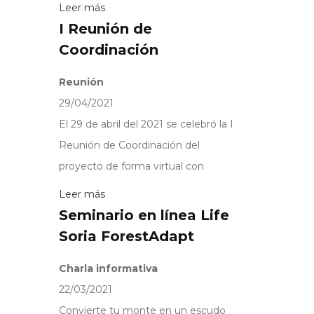
Leer más
I Reunión de
Coordinación
Reunión
29/04/2021
El 29 de abril del 2021 se celebró la I
Reunión de Coordinación del
proyecto de forma virtual con
Leer más
Seminario en línea Life
Soria ForestAdapt
Charla informativa
22/03/2021
Convierte tu monte en un escudo