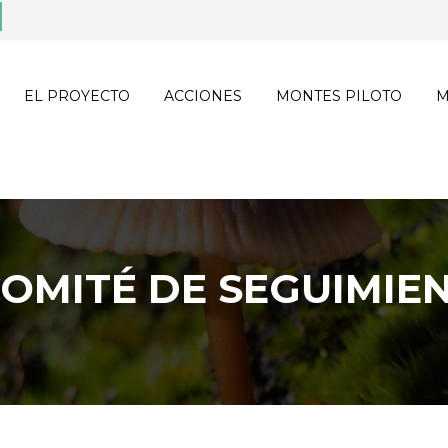
EL PROYECTO
ACCIONES
MONTES PILOTO
M
 COMITÉ DE SEGUIMIE