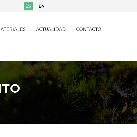
ES
EN
ATERIALES
ACTUALIDAD
CONTACTO
NTO