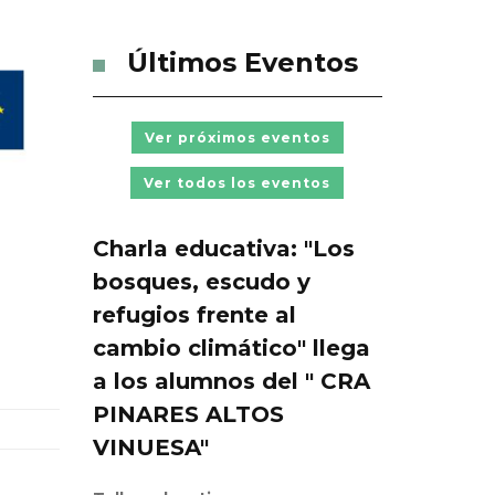
Últimos Eventos
Ver próximos eventos
Ver todos los eventos
Charla educativa: "Los
bosques, escudo y
refugios frente al
cambio climático" llega
a los alumnos del " CRA
PINARES ALTOS
VINUESA"