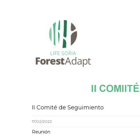
II Comité de Seguimiento
17/02/2022
Reunión