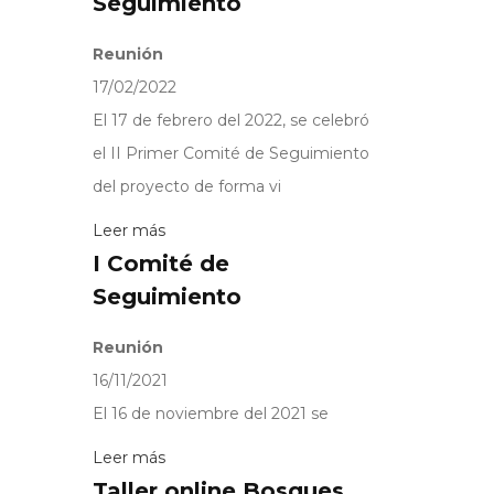
Seguimiento
Reunión
17/02/2022
El 17 de febrero del 2022, se celebró
el II Primer Comité de Seguimiento
del proyecto de forma vi
Leer más
I Comité de
Seguimiento
Reunión
16/11/2021
El 16 de noviembre del 2021 se
Leer más
Taller online Bosques