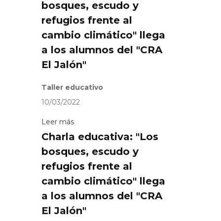
bosques, escudo y
refugios frente al
cambio climático" llega
a los alumnos del "CRA
El Jalón"
Taller educativo
10/03/2022
Leer más
Charla educativa: "Los
bosques, escudo y
refugios frente al
cambio climático" llega
a los alumnos del "CRA
El Jalón"