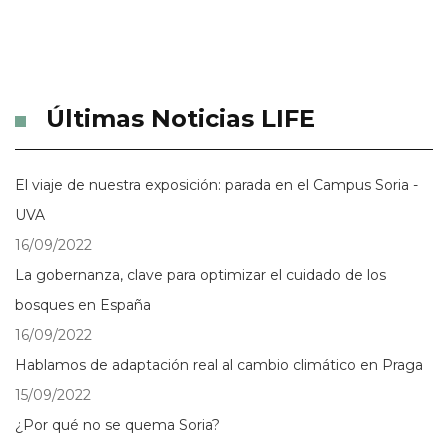
Últimas Noticias LIFE
El viaje de nuestra exposición: parada en el Campus Soria -
UVA
16/09/2022
La gobernanza, clave para optimizar el cuidado de los
bosques en España
16/09/2022
Hablamos de adaptación real al cambio climático en Praga
15/09/2022
¿Por qué no se quema Soria?