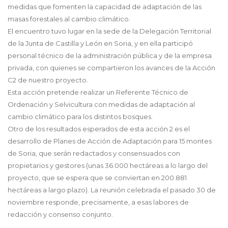
medidas que fomenten la capacidad de adaptación de las
masas forestales al cambio climático.
El encuentro tuvo lugar en la sede de la Delegación Territorial
de la Junta de Castilla y León en Soria, y en ella participó
personal técnico de la administración pública y de la empresa
privada, con quienes se compartieron los avances de la Acción
C2 de nuestro proyecto.
Esta acción pretende realizar un Referente Técnico de
Ordenación y Selvicultura con medidas de adaptación al
cambio climático para los distintos bosques.
Otro de los resultados esperados de esta acción 2 es el
desarrollo de Planes de Acción de Adaptación para 15 montes
de Soria, que serán redactados y consensuados con
propietarios y gestores (unas 36.000 hectáreas a lo largo del
proyecto, que se espera que se conviertan en 200.881
hectáreas a largo plazo). La reunión celebrada el pasado 30 de
noviembre responde, precisamente, a esas labores de
redacción y consenso conjunto.