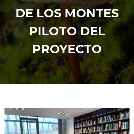
DE LOS MONTES
PILOTO DEL
PROYECTO