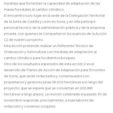
medidas que fomenten la capacidad de adaptación de las
masas forestales al cambio climático.
El encuentro tuvo lugar en la sede de la Delegación Territorial
de la Junta de Castilla y León en Soria, y en ella participó
personal técnico de la administración pública y de la empresa
privada, con quienes se compartieron los avances de la Acción
C2 de nuestro proyecto.
Esta acción pretende realizar un Referente Técnico de
Ordenación y Selvicultura con medidas de adaptación al
cambio climático para los distintos bosques.
Otro de los resultados esperados de esta acción 2 es el
desarrollo de Planes de Acción de Adaptación para 15 montes
de Soria, que serán redactados y consensuados con
propietarios y gestores (unas 36.000 hectáreas a lo largo del
proyecto, que se espera que se conviertan en 200.881
hectáreas a largo plazo). La reunión celebrada el pasado 30 de
noviembre responde, precisamente, a esas labores de
redacción y consenso conjunto.