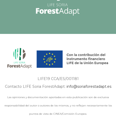
LIFE19 CCA/ES/001181
Contacto LIFE Soria ForestAdapt:
info@soriaforestadapt.es
Las opiniones y documentación aportadas en esta publicación son de exclusiva
responsabilidad del autor o autores de los mismos, y no reflejan necesariamente los
puntos de vista de CINEA/Comisión Europea.