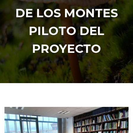
DE LOS MONTES
PILOTO DEL
PROYECTO