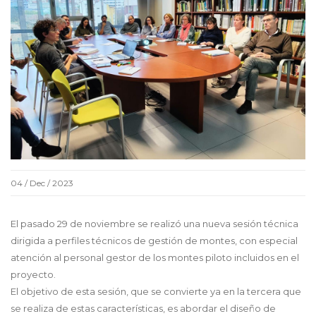
04 / Dec / 2023
El pasado 29 de noviembre se realizó una nueva sesión técnica
dirigida a perfiles técnicos de gestión de montes, con especial
atención al personal gestor de los montes piloto incluidos en el
proyecto.
El objetivo de esta sesión, que se convierte ya en la tercera que
se realiza de estas características, es abordar el diseño de