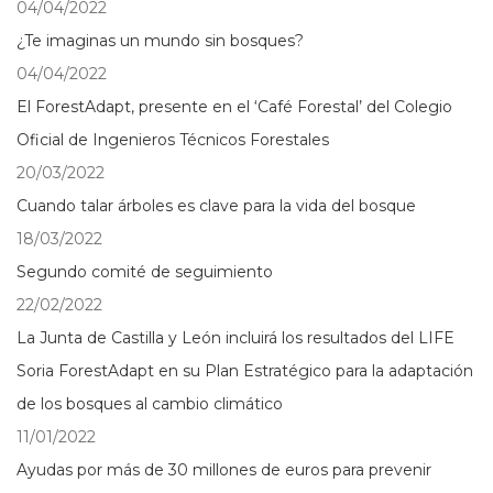
04/04/2022
¿Te imaginas un mundo sin bosques?
04/04/2022
El ForestAdapt, presente en el ‘Café Forestal’ del Colegio
Oficial de Ingenieros Técnicos Forestales
20/03/2022
Cuando talar árboles es clave para la vida del bosque
18/03/2022
Segundo comité de seguimiento
22/02/2022
La Junta de Castilla y León incluirá los resultados del LIFE
Soria ForestAdapt en su Plan Estratégico para la adaptación
de los bosques al cambio climático
11/01/2022
Ayudas por más de 30 millones de euros para prevenir