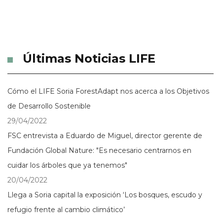
Últimas Noticias LIFE
Cómo el LIFE Soria ForestAdapt nos acerca a los Objetivos
de Desarrollo Sostenible
29/04/2022
FSC entrevista a Eduardo de Miguel, director gerente de
Fundación Global Nature: "Es necesario centrarnos en
cuidar los árboles que ya tenemos"
20/04/2022
Llega a Soria capital la exposición ‘Los bosques, escudo y
refugio frente al cambio climático’