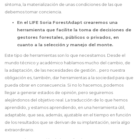
síntoma, la materialización de unas condiciones de las que
debemos tomar conciencia.
En el LIFE Soria ForestAdapt crearemos una
herramienta que facilite la toma de decisiones de
gestores forestales, públicos o privados, en
cuanto a la selección y manejo del monte.
Este tipo de herramientas son lo que necesitamos. Desde el
mundo técnico y académico hablamos mucho del cambio, de
la adaptación, de las necesidades de gestión… pero nuestra
obligación es, también, dar herramientas a la sociedad para que
pueda obrar en consecuencia. Si no lo hacemos, podemos
llegar a generar estados de opinión, pero seguiremos
alejándonos del objetivo real. La traducción de lo que hemos
aprendido, y estamos aprendiendo, en una herramienta útil,
adaptable, que sea, además, ajustable en el tiempo en función
de los resultados que se derivan de su implantación, sería algo
extraordinario.