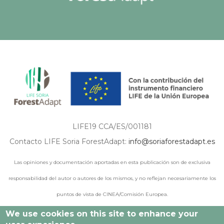
LIFE19 CCA/ES/001181
Contacto LIFE Soria ForestAdapt:
info@soriaforestadapt.es
Las opiniones y documentación aportadas en esta publicación son de exclusiva
responsabilidad del autor o autores de los mismos, y no reflejan necesariamente los
puntos de vista de CINEA/Comisión Europea.
We use cookies on this site to enhance your