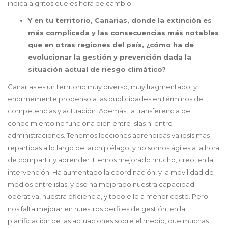
indica a gritos que es hora de cambio.
Y en tu territorio, Canarias, donde la extinción es
más complicada y las consecuencias más notables
que en otras regiones del país, ¿cómo ha de
evolucionar la gestión y prevención dada la
situación actual de riesgo climático?
Canarias es un territorio muy diverso, muy fragmentado, y
enormemente propenso a las duplicidades en términos de
competencias y actuación. Además, la transferencia de
conocimiento no funciona bien entre islas ni entre
administraciones. Tenemos lecciones aprendidas valiosísimas
repartidas a lo largo del archipiélago, y no somos ágiles a la hora
de compartir y aprender. Hemos mejorado mucho, creo, en la
intervención. Ha aumentado la coordinación, y la movilidad de
medios entre islas, y eso ha mejorado nuestra capacidad
operativa, nuestra eficiencia, y todo ello a menor coste. Pero
nos falta mejorar en nuestros perfiles de gestión, en la
planificación de las actuaciones sobre el medio, que muchas