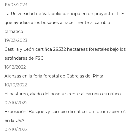
19/03/2023
La Universidad de Valladolid participa en un proyecto LIFE
que ayudará a los bosques a hacer frente al cambio
climático
19/03/2023
Castilla y León certifica 26.332 hectáreas forestales bajo los
estándares de FSC
16/12/2022
Alianzas en la feria forestal de Cabrejas del Pinar
10/10/2022
El pastoreo, aliado del bosque frente al cambio climático
07/10/2022
Exposición ‘Bosques y cambio climático: un futuro abierto’,
en la UVA
02/10/2022