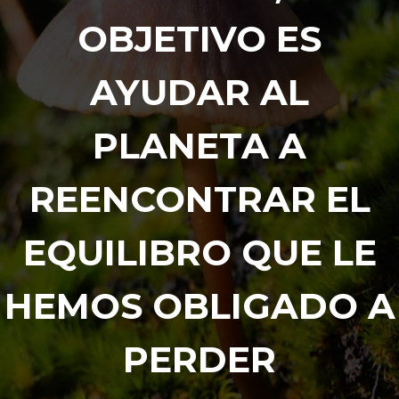
OBJETIVO ES
AYUDAR AL
PLANETA A
REENCONTRAR EL
EQUILIBRO QUE LE
HEMOS OBLIGADO A
PERDER