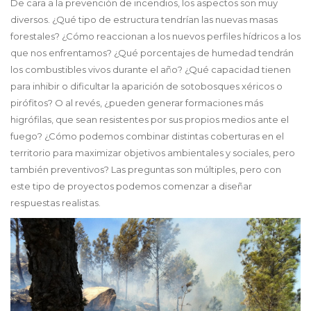
De cara a la prevención de incendios, los aspectos son muy
diversos. ¿Qué tipo de estructura tendrían las nuevas masas
forestales? ¿Cómo reaccionan a los nuevos perfiles hídricos a los
que nos enfrentamos? ¿Qué porcentajes de humedad tendrán
los combustibles vivos durante el año? ¿Qué capacidad tienen
para inhibir o dificultar la aparición de sotobosques xéricos o
pirófitos? O al revés, ¿pueden generar formaciones más
higrófilas, que sean resistentes por sus propios medios ante el
fuego? ¿Cómo podemos combinar distintas coberturas en el
territorio para maximizar objetivos ambientales y sociales, pero
también preventivos? Las preguntas son múltiples, pero con
este tipo de proyectos podemos comenzar a diseñar
respuestas realistas.