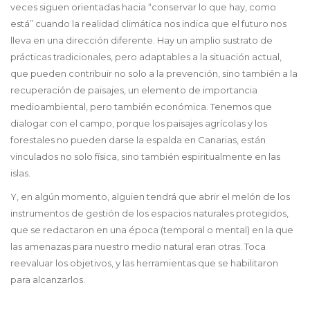
veces siguen orientadas hacia “conservar lo que hay, como
está” cuando la realidad climática nos indica que el futuro nos
lleva en una dirección diferente. Hay un amplio sustrato de
prácticas tradicionales, pero adaptables a la situación actual,
que pueden contribuir no solo a la prevención, sino también a la
recuperación de paisajes, un elemento de importancia
medioambiental, pero también económica. Tenemos que
dialogar con el campo, porque los paisajes agrícolas y los
forestales no pueden darse la espalda en Canarias, están
vinculados no solo física, sino también espiritualmente en las
islas.
Y, en algún momento, alguien tendrá que abrir el melón de los
instrumentos de gestión de los espacios naturales protegidos,
que se redactaron en una época (temporal o mental) en la que
las amenazas para nuestro medio natural eran otras. Toca
reevaluar los objetivos, y las herramientas que se habilitaron
para alcanzarlos.