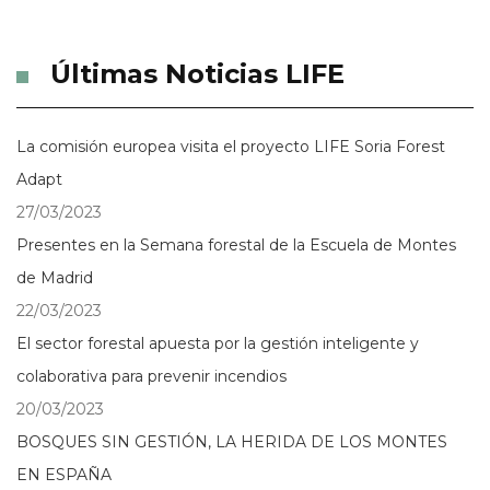
Últimas Noticias LIFE
La comisión europea visita el proyecto LIFE Soria Forest
Adapt
27/03/2023
Presentes en la Semana forestal de la Escuela de Montes
de Madrid
22/03/2023
El sector forestal apuesta por la gestión inteligente y
colaborativa para prevenir incendios
20/03/2023
BOSQUES SIN GESTIÓN, LA HERIDA DE LOS MONTES
EN ESPAÑA