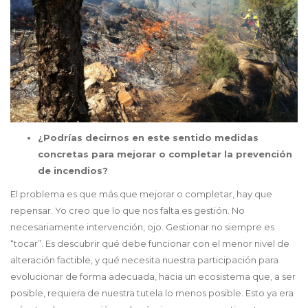
¿Podrías decirnos en este sentido medidas
concretas para mejorar o completar la prevención
de incendios?
El problema es que más que mejorar o completar, hay que
repensar. Yo creo que lo que nos falta es gestión. No
necesariamente intervención, ojo. Gestionar no siempre es
“tocar”. Es descubrir qué debe funcionar con el menor nivel de
alteración factible, y qué necesita nuestra participación para
evolucionar de forma adecuada, hacia un ecosistema que, a ser
posible, requiera de nuestra tutela lo menos posible. Esto ya era