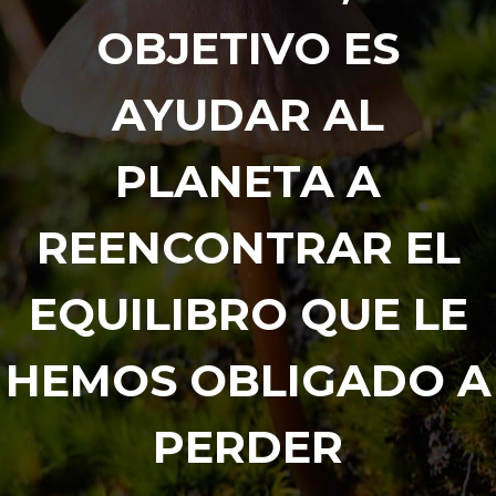
OBJETIVO ES
AYUDAR AL
PLANETA A
REENCONTRAR EL
EQUILIBRO QUE LE
HEMOS OBLIGADO A
PERDER