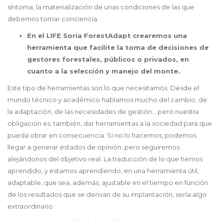
síntoma, la materialización de unas condiciones de las que
debemos tomar conciencia.
En el LIFE Soria ForestAdapt crearemos una
herramienta que facilite la toma de decisiones de
gestores forestales, públicos o privados, en
cuanto a la selección y manejo del monte.
Este tipo de herramientas son lo que necesitamos. Desde el
mundo técnico y académico hablamos mucho del cambio, de
la adaptación, de las necesidades de gestión… pero nuestra
obligación es, también, dar herramientas a la sociedad para que
pueda obrar en consecuencia. Si no lo hacemos, podemos
llegar a generar estados de opinión, pero seguiremos
alejándonos del objetivo real. La traducción de lo que hemos
aprendido, y estamos aprendiendo, en una herramienta útil,
adaptable, que sea, además, ajustable en el tiempo en función
de los resultados que se derivan de su implantación, sería algo
extraordinario.