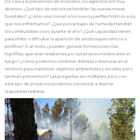
De cara a la prevención de incendios, los aspectos son muy
diversos. ¿Qué tipo de estructura tendrían las nuevas masas
forestales? ¿Cómo reaccionan a los nuevos perfiles hídricos a los
que nos enfrentamos? ¿Qué porcentajes de humedad tendrán
los combustibles vivos durante el año? ¿Qué capacidad tienen
para inhibir o dificultar la aparición de sotobosques xéricos o
pirófitos? O al revés, ¿pueden generar formaciones más
higrófilas, que sean resistentes por sus propios medios ante el
fuego? ¿Cómo podemos combinar distintas coberturas en el
territorio para maximizar objetivos ambientales y sociales, pero
también preventivos? Las preguntas son múltiples, pero con
este tipo de proyectos podemos comenzar a diseñar
respuestas realistas.