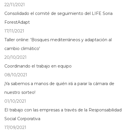
22/11/2021
Consolidado el comité de seguimiento del LIFE Soria
ForestAdapt
17/11/2021
Taller online: 'Bosques mediterráneos y adaptación al
cambio climático'
20/10/2021
Coordinando el trabajo en equipo
08/10/2021
¡Ya sabemos a manos de quién irá a parar la cámara de
nuestro sorteo!
01/10/2021
El trabajo con las empresas a través de la Responsabilidad
Social Corporativa
17/09/2021