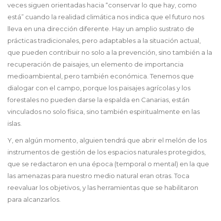
veces siguen orientadas hacia “conservar lo que hay, como
está” cuando la realidad climática nos indica que el futuro nos
lleva en una dirección diferente. Hay un amplio sustrato de
prácticas tradicionales, pero adaptables a la situación actual,
que pueden contribuir no solo a la prevención, sino también a la
recuperación de paisajes, un elemento de importancia
medioambiental, pero también económica. Tenemos que
dialogar con el campo, porque los paisajes agrícolas y los
forestales no pueden darse la espalda en Canarias, están
vinculados no solo física, sino también espiritualmente en las
islas.
Y, en algún momento, alguien tendrá que abrir el melón de los
instrumentos de gestión de los espacios naturales protegidos,
que se redactaron en una época (temporal o mental) en la que
las amenazas para nuestro medio natural eran otras. Toca
reevaluar los objetivos, y las herramientas que se habilitaron
para alcanzarlos.