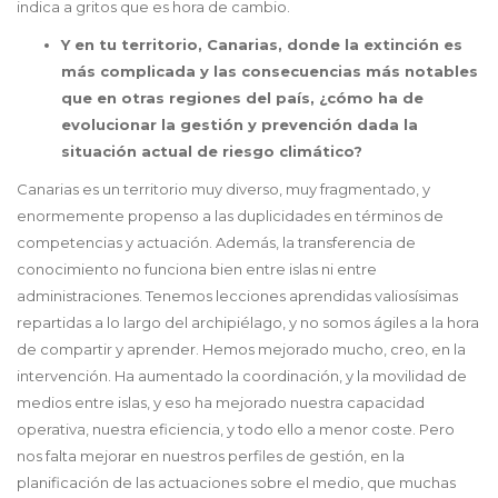
indica a gritos que es hora de cambio.
Y en tu territorio, Canarias, donde la extinción es
más complicada y las consecuencias más notables
que en otras regiones del país, ¿cómo ha de
evolucionar la gestión y prevención dada la
situación actual de riesgo climático?
Canarias es un territorio muy diverso, muy fragmentado, y
enormemente propenso a las duplicidades en términos de
competencias y actuación. Además, la transferencia de
conocimiento no funciona bien entre islas ni entre
administraciones. Tenemos lecciones aprendidas valiosísimas
repartidas a lo largo del archipiélago, y no somos ágiles a la hora
de compartir y aprender. Hemos mejorado mucho, creo, en la
intervención. Ha aumentado la coordinación, y la movilidad de
medios entre islas, y eso ha mejorado nuestra capacidad
operativa, nuestra eficiencia, y todo ello a menor coste. Pero
nos falta mejorar en nuestros perfiles de gestión, en la
planificación de las actuaciones sobre el medio, que muchas