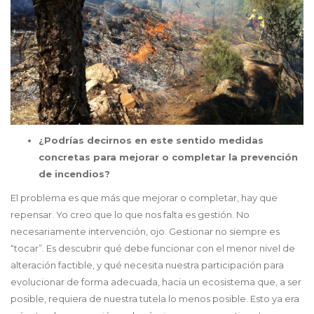
¿Podrías decirnos en este sentido medidas
concretas para mejorar o completar la prevención
de incendios?
El problema es que más que mejorar o completar, hay que
repensar. Yo creo que lo que nos falta es gestión. No
necesariamente intervención, ojo. Gestionar no siempre es
“tocar”. Es descubrir qué debe funcionar con el menor nivel de
alteración factible, y qué necesita nuestra participación para
evolucionar de forma adecuada, hacia un ecosistema que, a ser
posible, requiera de nuestra tutela lo menos posible. Esto ya era