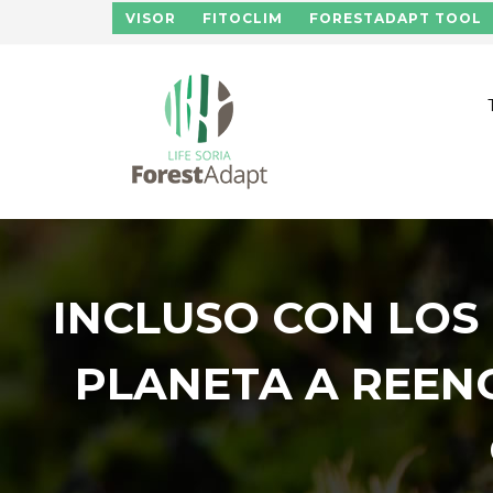
Skip to main content
VISOR
FITOCLIM
FORESTADAPT TOOL
INCLUSO CON LOS 
PLANETA A REEN