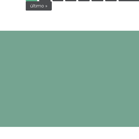
último »