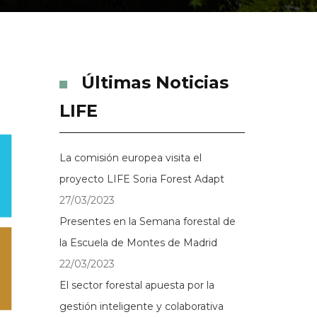
Últimas Noticias
LIFE
La comisión europea visita el
proyecto LIFE Soria Forest Adapt
27/03/2023
Presentes en la Semana forestal de
la Escuela de Montes de Madrid
22/03/2023
El sector forestal apuesta por la
gestión inteligente y colaborativa