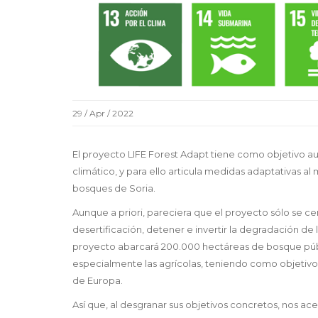
29 / Apr / 2022
El proyecto LIFE Forest Adapt tiene como objetivo au
climático, y para ello articula medidas adaptativas al
bosques de Soria.
Aunque a priori, pareciera que el proyecto sólo se ce
desertificación, detener e invertir la degradación de 
proyecto abarcará 200.000 hectáreas de bosque públic
especialmente las agrícolas, teniendo como objetivo a
de Europa.
Así que, al desgranar sus objetivos concretos, nos 