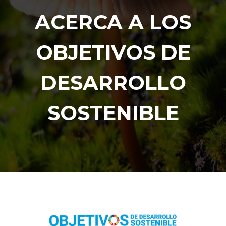
ACERCA A LOS
OBJETIVOS DE
DESARROLLO
SOSTENIBLE