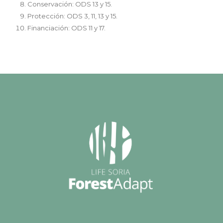
Conservación: ODS 13 y 15.
Protección: ODS 3, 11, 13 y 15.
Financiación: ODS 11 y 17.