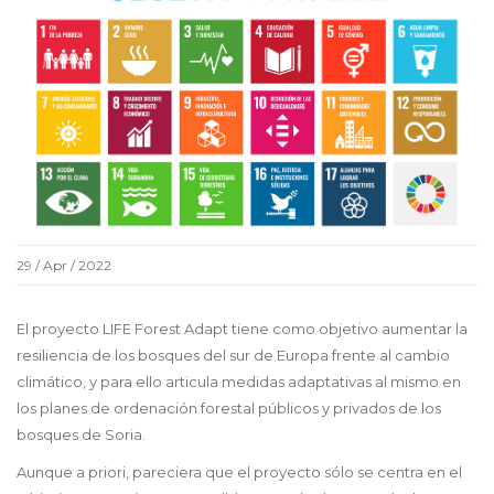
29 / Apr / 2022
El proyecto LIFE Forest Adapt tiene como objetivo aumentar la
resiliencia de los bosques del sur de Europa frente al cambio
climático, y para ello articula medidas adaptativas al mismo en
los planes de ordenación forestal públicos y privados de los
bosques de Soria.
Aunque a priori, pareciera que el proyecto sólo se centra en el