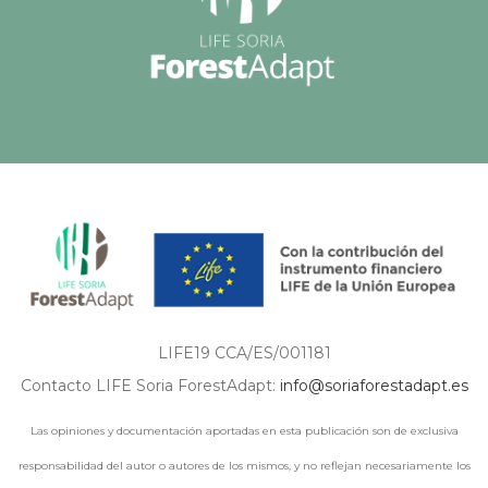
LIFE19 CCA/ES/001181
Contacto LIFE Soria ForestAdapt:
info@soriaforestadapt.es
Las opiniones y documentación aportadas en esta publicación son de exclusiva
responsabilidad del autor o autores de los mismos, y no reflejan necesariamente los