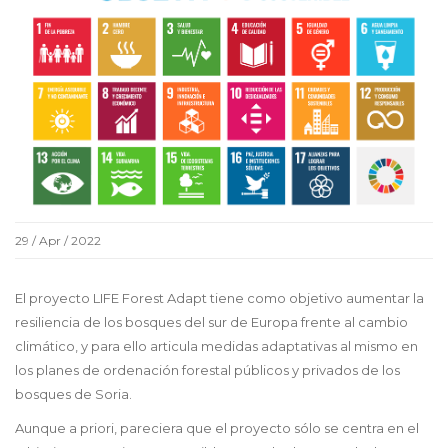
29 / Apr / 2022
El proyecto LIFE Forest Adapt tiene como objetivo aumentar la
resiliencia de los bosques del sur de Europa frente al cambio
climático, y para ello articula medidas adaptativas al mismo en
los planes de ordenación forestal públicos y privados de los
bosques de Soria.
Aunque a priori, pareciera que el proyecto sólo se centra en el