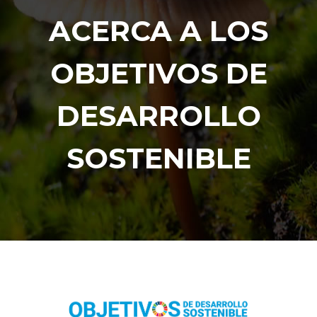
ACERCA A LOS
OBJETIVOS DE
DESARROLLO
SOSTENIBLE