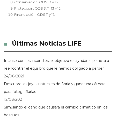
Conservación: ODS 13 y 15.
Protección: ODS 3, 11, 13 y 15.
Financiación: ODS 11 y 17.
Últimas Noticias LIFE
Incluso con los incendios, el objetivo es ayudar al planeta a
reencontrar el equilibro que le hemos obligado a perder
24/08/2021
Descubre las joyas naturales de Soria y gana una cámara
para fotografiarlas
12/08/2021
Simulando el daño que causará el cambio climático en los
bosques