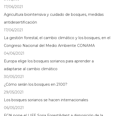
17/06/2021
Agricultura biointensiva y cuidado de bosques, medidas
antidesertificación
17/06/2021
La gestión forestal, el cambio climático y los bosques, en el
Congreso Nacional del Medio Ambiente CONAMA
04/06/2021
Europa elige los bosques sorianos para aprender a
adaptarse al cambio climático
30/05/2021
¿Cómo serán los bosques en 2100?
29/05/2021
Los bosques sorianos se hacen internacionales
06/05/2021
FGN pone el LIFE Soria ForestAdapt a disposición de la