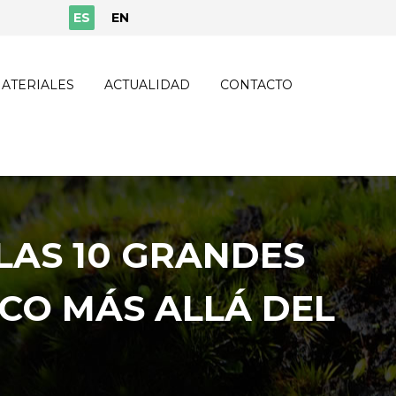
ES
EN
ATERIALES
ACTUALIDAD
CONTACTO
LAS 10 GRANDES
CO MÁS ALLÁ DEL