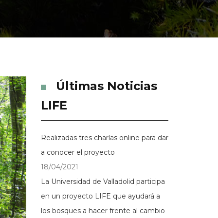
Últimas Noticias
LIFE
Realizadas tres charlas online para dar
a conocer el proyecto
18/04/2021
La Universidad de Valladolid participa
en un proyecto LIFE que ayudará a
los bosques a hacer frente al cambio