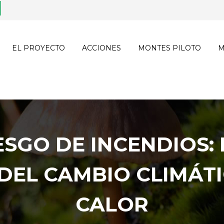
EL PROYECTO
ACCIONES
MONTES PILOTO
M
ESGO DE INCENDIOS: 
DEL CAMBIO CLIMÁTI
CALOR